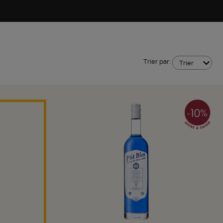
Trier par:
Trier