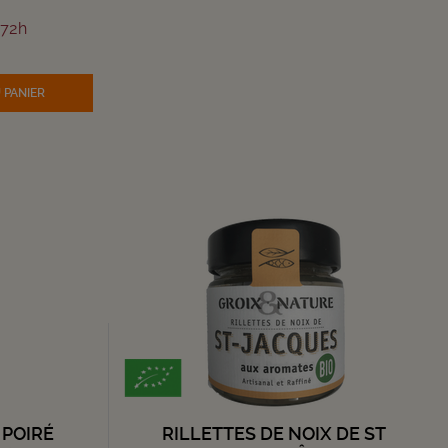
/72h
 PANIER
 POIRÉ
RILLETTES DE NOIX DE ST