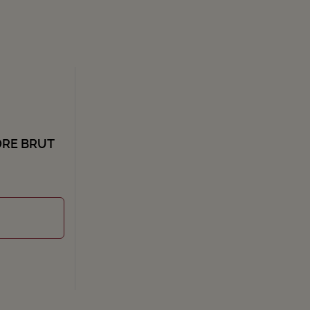
DRE BRUT