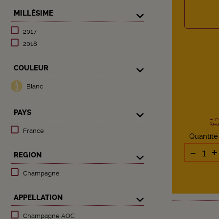
MILLÉSIME
2017
2018
COULEUR
Blanc
PAYS
France
Quantité
-
+
REGION
Champagne
APPELLATION
Champagne AOC