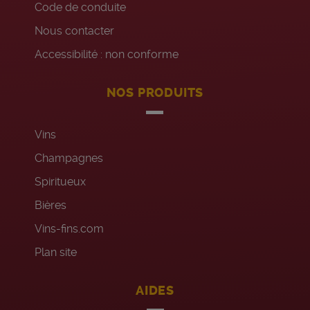
Code de conduite
Nous contacter
Accessibilité : non conforme
NOS PRODUITS
Vins
Champagnes
Spiritueux
Bières
Vins-fins.com
Plan site
AIDES