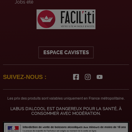
Jobs été
ESPACE CAVISTES
SUIVEZ-NOUS :
Les prix des produits sont valables uniquement en France métropolitaine.
L'ABUS D'ALCOOL EST DANGEREUX POUR LA SANTÉ, À
CONSOMMER AVEC MODÉRATION.