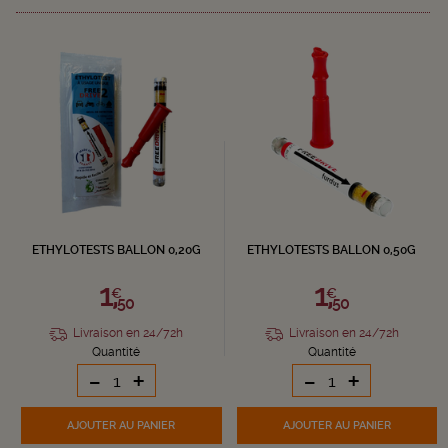
ETHYLOTESTS BALLON 0,20G
ETHYLOTESTS BALLON 0,50G
1,
1,
€
€
50
50
Livraison en 24/72h
Livraison en 24/72h
Quantité
Quantité
-
+
-
+
AJOUTER
AU PANIER
AJOUTER
AU PANIER