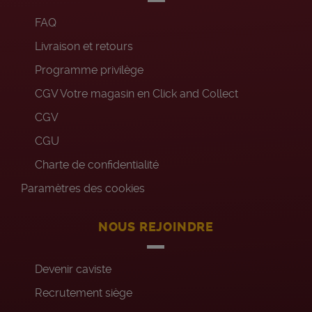
FAQ
Livraison et retours
Programme privilège
CGV Votre magasin en Click and Collect
CGV
CGU
Charte de confidentialité
Paramètres des cookies
NOUS REJOINDRE
Devenir caviste
Recrutement siège