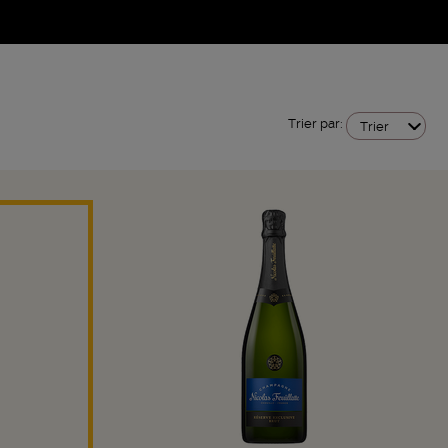
Trier par:
Trier