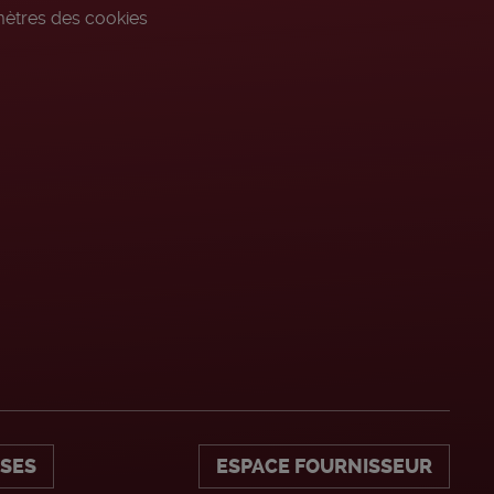
ètres des cookies
ISES
ESPACE FOURNISSEUR