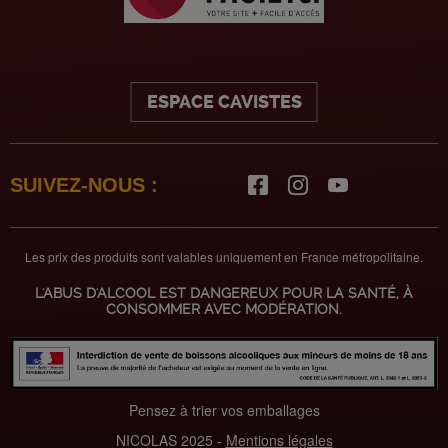
ESPACE CAVISTES
SUIVEZ-NOUS :
Les prix des produits sont valables uniquement en France métropolitaine.
L'ABUS D'ALCOOL EST DANGEREUX POUR LA SANTÉ, À
CONSOMMER AVEC MODÉRATION.
Pensez à trier vos emballages
NICOLAS 2025 -
Mentions légales