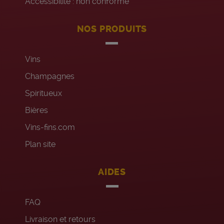
Accessibilité : non conforme
NOS PRODUITS
Vins
Champagnes
Spiritueux
Bières
Vins-fins.com
Plan site
AIDES
FAQ
Livraison et retours