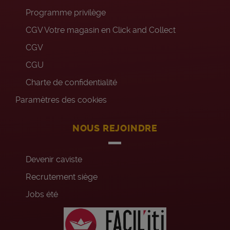
Programme privilège
CGV Votre magasin en Click and Collect
CGV
CGU
Charte de confidentialité
Paramètres des cookies
NOUS REJOINDRE
Devenir caviste
Recrutement siège
Jobs été