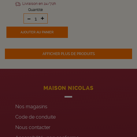
Livraison en 24/72h
Quantité
-
+
AJOUTER
AU PANIER
AFFICHER PLUS DE PRODUITS
MAISON NICOLAS
Nos magasins
Code de conduite
Nous contacter