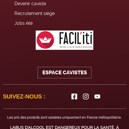
Devenir caviste
Recrutement siège
Jobs été
ESPACE CAVISTES
SUIVEZ-NOUS :
Les prix des produits sont valables uniquement en France métropolitaine.
L'ABUS D'ALCOOL EST DANGEREUX POUR LA SANTÉ, À