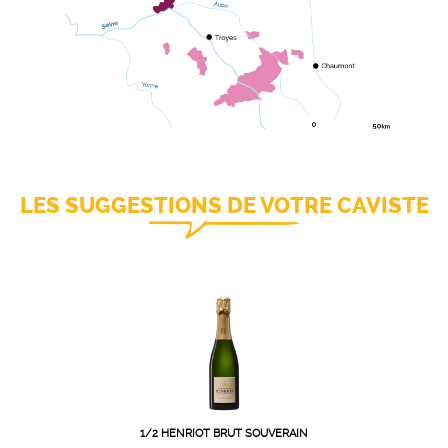
LES SUGGESTIONS DE VOTRE CAVISTE
1/2 HENRIOT BRUT SOUVERAIN