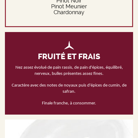
Pinot Noir
Pinot Meunier
Chardonnay
FRUITÉ ET FRAIS
Nez assez évolué de pain rassis, de pain d'épices, équilibré,
nerveux, bulles présentes assez fines.
Caractère avec des notes de noyaux puis d'épices de cumin, de
safran.
Finale franche, à consommer.