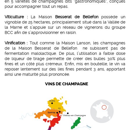
en 5 variétés de champagnes dits "gastronomiques", conçues
pour accompagner tout un repas.
Viticulture :
La Maison
Besserat de Bellefon
possède un
vignoble de 25 hectares, principalement situé dans la Vallée de
la Marne et s’appuie sur un réseau de vignerons du groupe
BCC afin de s’approvisionner en raisin.
Vinification :
Tout comme la Maison Lanson, les champagnes
de la Maison Besserat de Bellefon ne subissent pas de
fermentation malolactique. De plus, l’utilisation à faible dose
de liqueur de tirage permette de créer des bulles 30% plus
fines et un côté plus crémeux. Enfin, mis en bouteille, le vin va
reposer lentement sur des lies fines pendant 3 ans, apportant
ainsi une maturité plus prononcée.