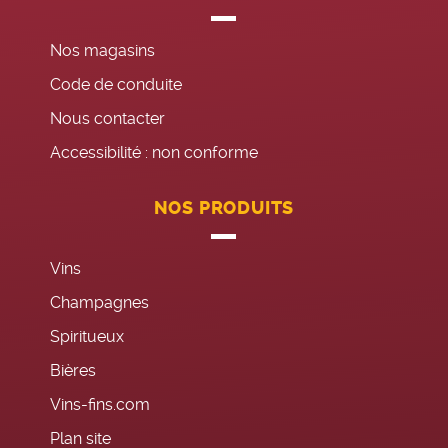
Nos magasins
Code de conduite
Nous contacter
Accessibilité : non conforme
NOS PRODUITS
Vins
Champagnes
Spiritueux
Bières
Vins-fins.com
Plan site