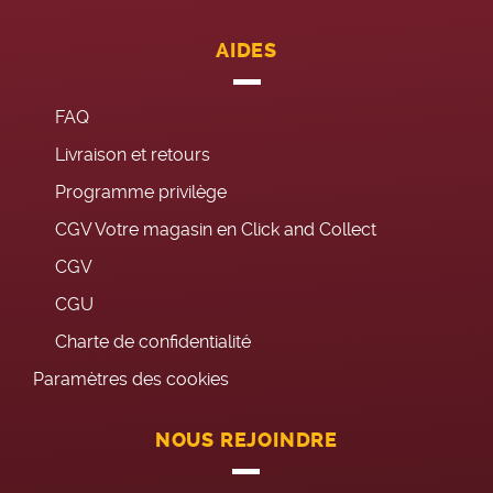
AIDES
FAQ
Livraison et retours
Programme privilège
CGV Votre magasin en Click and Collect
CGV
CGU
Charte de confidentialité
Paramètres des cookies
NOUS REJOINDRE