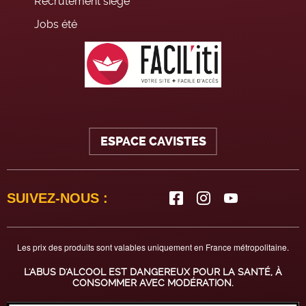
Recrutement siège
Jobs été
ESPACE CAVISTES
SUIVEZ-NOUS :
Les prix des produits sont valables uniquement en France métropolitaine.
L'ABUS D'ALCOOL EST DANGEREUX POUR LA SANTÉ, À
CONSOMMER AVEC MODÉRATION.