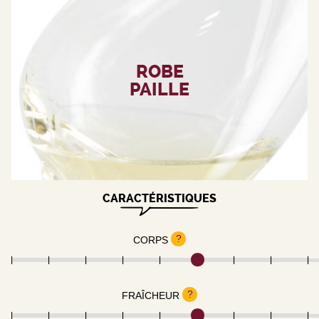
ROBE
PAILLE
CARACTÉRISTIQUES
?
CORPS
?
FRAÎCHEUR