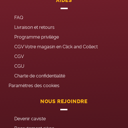
AIDES
FAQ
Livraison et retours
Programme privilège
CGV Votre magasin en Click and Collect
CGV
CGU
Charte de confidentialité
Paramètres des cookies
NOUS REJOINDRE
Devenir caviste