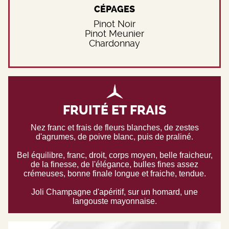
CÉPAGES
Pinot Noir
Pinot Meunier
Chardonnay
FRUITÉ ET FRAIS
Nez franc et frais de fleurs blanches, de zestes
d'agrumes, de poivre blanc, puis de praliné.
Bel équilibre, franc, droit, corps moyen, belle fraicheur,
de la finesse, de l'élégance, bulles fines assez
crémeuses, bonne finale longue et fraiche, tendue.
Joli Champagne d'apéritif, sur un homard, une
langouste mayonnaise.