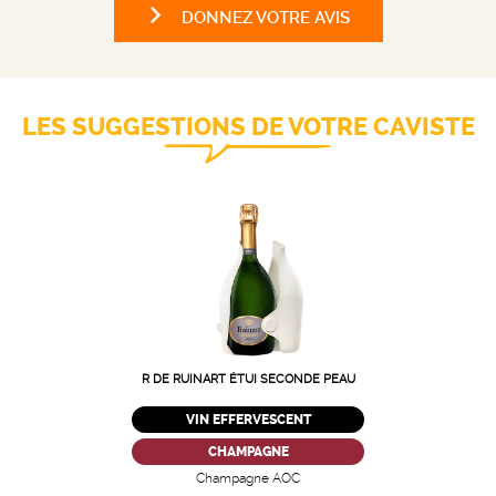
DONNEZ VOTRE AVIS
LES SUGGESTIONS DE VOTRE CAVISTE
R DE RUINART ÉTUI SECONDE PEAU
VIN EFFERVESCENT
CHAMPAGNE
Champagne AOC