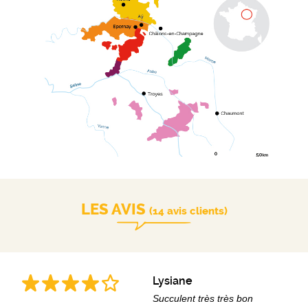
LES AVIS
(14 avis clients)
Lysiane
Succulent très très bon