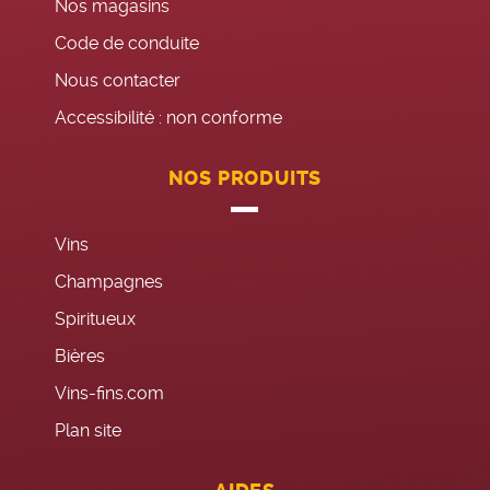
Nos magasins
Code de conduite
Nous contacter
Accessibilité : non conforme
NOS PRODUITS
Vins
Champagnes
Spiritueux
Bières
Vins-fins.com
Plan site