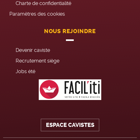
Charte de confidentialité
Paramètres des cookies
NOUS REJOINDRE
Devenir caviste
Recrutement siège
Jobs été
ESPACE CAVISTES