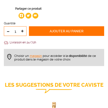
Partager ce produit
Quantité
-
+
AJOUTER
AU PANIER
Livraison en 24/72h
Choisir un
magasin
pour accèder à la
disponibilité
de ce
produit dans le magasin de votre choix
LES SUGGESTIONS DE VOTRE CAVISTE