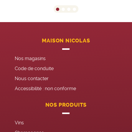
MAISON NICOLAS
Nos magasins
Code de conduite
Nous contacter
Accessibilité : non conforme
NOS PRODUITS
Vins