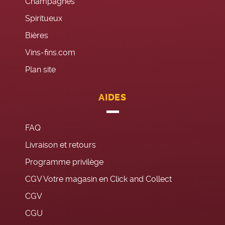
Champagnes
Spiritueux
Bières
Vins-fins.com
Plan site
AIDES
FAQ
Livraison et retours
Programme privilège
CGV Votre magasin en Click and Collect
CGV
CGU