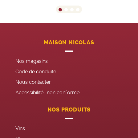
MAISON NICOLAS
Nos magasins
Code de conduite
Nous contacter
Accessibilité : non conforme
NOS PRODUITS
Vins