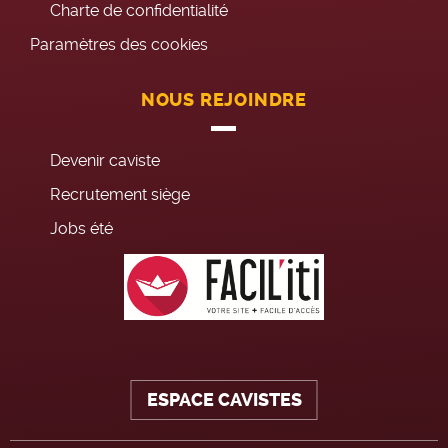
Charte de confidentialité
Paramètres des cookies
NOUS REJOINDRE
Devenir caviste
Recrutement siège
Jobs été
ESPACE CAVISTES