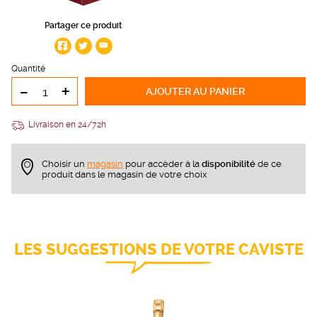
Partager ce produit
Quantité
-
+
AJOUTER
AU PANIER
Livraison en 24/72h
Choisir un
magasin
pour accèder à la
disponibilité
de ce
produit dans le magasin de votre choix
LES SUGGESTIONS DE VOTRE CAVISTE