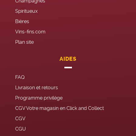
Champagnes
Spiritueux
Bières
Vins-fins.com
Plan site
AIDES
FAQ
Livraison et retours
Programme privilège
CGV Votre magasin en Click and Collect
CGV
CGU