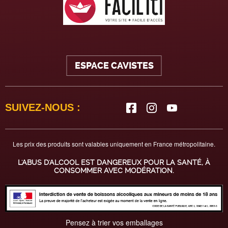
ESPACE CAVISTES
SUIVEZ-NOUS :
Les prix des produits sont valables uniquement en France métropolitaine.
L'ABUS D'ALCOOL EST DANGEREUX POUR LA SANTÉ, À
CONSOMMER AVEC MODÉRATION.
Pensez à trier vos emballages