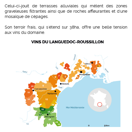
Celui-ci-jouit de terrasses alluviales qui mêlent des zones
graveleuses filtrantes ainsi que de roches affleurantes et d'une
mosaïque de cépages.
Son terroir frais, qui s'étend sur 38ha, offre une belle tension
aux vins du domaine.