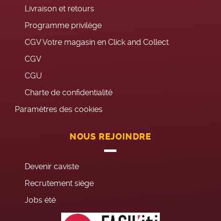
Livraison et retours
Programme privilège
CGV Votre magasin en Click and Collect
CGV
CGU
Charte de confidentialité
Paramètres des cookies
NOUS REJOINDRE
Devenir caviste
Recrutement siège
Jobs été