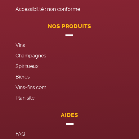
Accessibilité : non conforme
NOS PRODUITS
Vins
Champagnes
Spiritueux
Bières
Vins-fins.com
Plan site
AIDES
FAQ