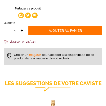
Partager ce produit
Quantité
-
+
AJOUTER
AU PANIER
Livraison en 24/72h
Choisir un
magasin
pour accèder à la
disponibilité
de ce
produit dans le magasin de votre choix
LES SUGGESTIONS DE VOTRE CAVISTE