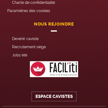
Charte de confidentialité
Paramètres des cookies
NOUS REJOINDRE
Devenir caviste
Recrutement siège
Jobs été
ESPACE CAVISTES