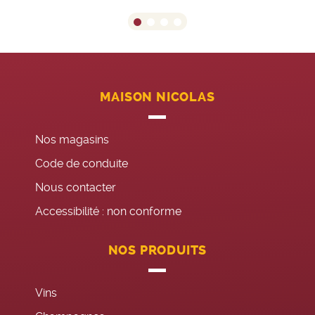
MAISON NICOLAS
Nos magasins
Code de conduite
Nous contacter
Accessibilité : non conforme
NOS PRODUITS
Vins