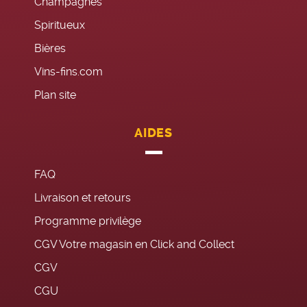
Champagnes
Spiritueux
Bières
Vins-fins.com
Plan site
AIDES
FAQ
Livraison et retours
Programme privilège
CGV Votre magasin en Click and Collect
CGV
CGU