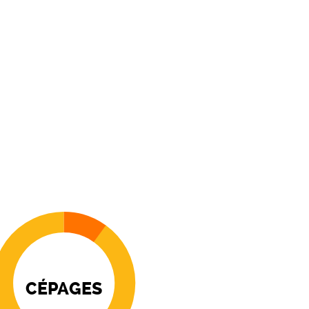
CÉPAGES