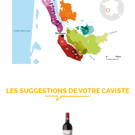
LES SUGGESTIONS DE VOTRE CAVISTE