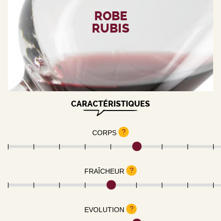
ROBE
RUBIS
CARACTÉRISTIQUES
?
CORPS
?
FRAÎCHEUR
?
EVOLUTION