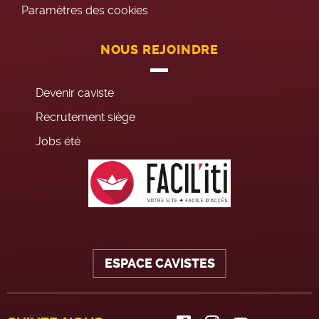
Paramètres des cookies
NOUS REJOINDRE
Devenir caviste
Recrutement siège
Jobs été
ESPACE CAVISTES