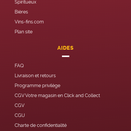
Spiritueux
Bières
Vins-fins.com
Plan site
AIDES
FAQ
Livraison et retours
Programme privilège
CGV Votre magasin en Click and Collect
CGV
CGU
Charte de confidentialité