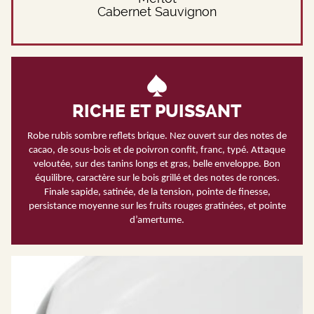
Cabernet Sauvignon
RICHE ET PUISSANT
Robe rubis sombre reflets brique. Nez ouvert sur des notes de
cacao, de sous-bois et de poivron confit, franc, typé. Attaque
veloutée, sur des tanins longs et gras, belle enveloppe. Bon
équilibre, caractère sur le bois grillé et des notes de ronces.
Finale sapide, satinée, de la tension, pointe de finesse,
persistance moyenne sur les fruits rouges gratinées, et pointe
d’amertume.