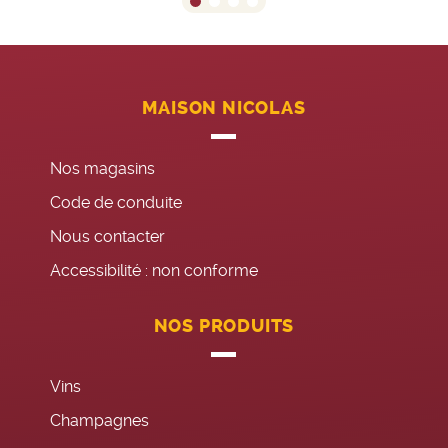
MAISON NICOLAS
Nos magasins
Code de conduite
Nous contacter
Accessibilité : non conforme
NOS PRODUITS
Vins
Champagnes