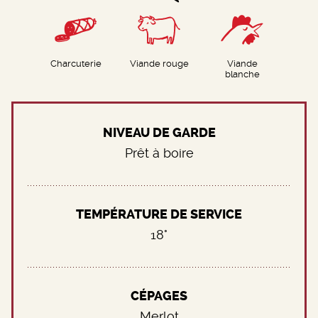
Charcuterie
Viande rouge
Viande
blanche
NIVEAU DE GARDE
Prêt à boire
TEMPÉRATURE DE SERVICE
18°
CÉPAGES
Merlot