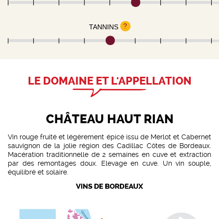
?
TANNINS
LE DOMAINE ET L'APPELLATION
CHÂTEAU HAUT RIAN
Vin rouge fruité et légèrement épicé issu de Merlot et Cabernet
sauvignon de la jolie région des Cadillac Côtes de Bordeaux.
Macération traditionnelle de 2 semaines en cuve et extraction
par des remontages doux. Elevage en cuve. Un vin souple,
équilibré et solaire.