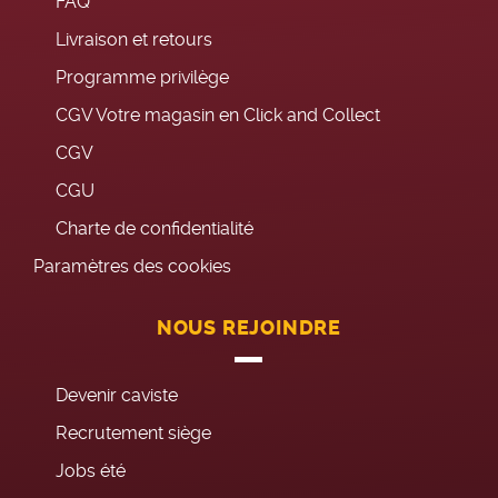
FAQ
Livraison et retours
Programme privilège
CGV Votre magasin en Click and Collect
CGV
CGU
Charte de confidentialité
Paramètres des cookies
NOUS REJOINDRE
Devenir caviste
Recrutement siège
Jobs été