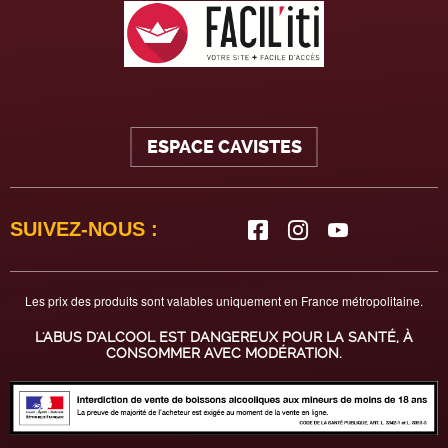
ESPACE CAVISTES
SUIVEZ-NOUS :
Les prix des produits sont valables uniquement en France métropolitaine.
L'ABUS D'ALCOOL EST DANGEREUX POUR LA SANTÉ, À
CONSOMMER AVEC MODÉRATION.