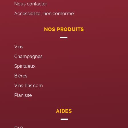
Nous contacter
Accessibilité : non conforme
NOS PRODUITS
Vins
Champagnes
Spiritueux
Bières
Vins-fins.com
Plan site
AIDES