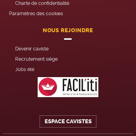
Charte de confidentialité
Paramètres des cookies
NOUS REJOINDRE
Devenir caviste
Recrutement siège
Jobs été
ESPACE CAVISTES