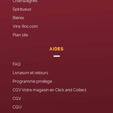
Champagnes
Spiritueux
Bières
Vins-fins.com
Plan site
AIDES
FAQ
Livraison et retours
Programme privilège
CGV Votre magasin en Click and Collect
CGV
CGU