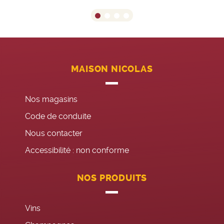
MAISON NICOLAS
Nos magasins
Code de conduite
Nous contacter
Accessibilité : non conforme
NOS PRODUITS
Vins