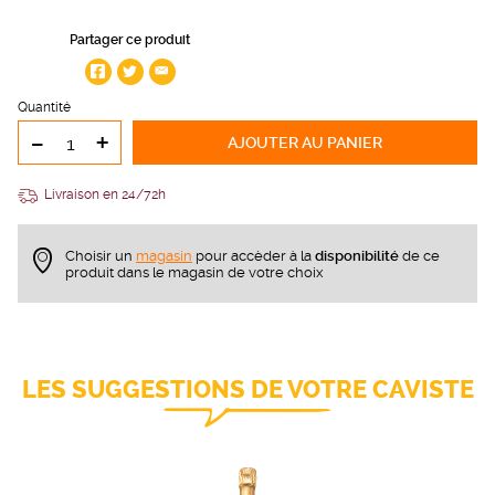
Partager ce produit
Quantité
-
+
AJOUTER
AU PANIER
Livraison en 24/72h
Choisir un
magasin
pour accèder à la
disponibilité
de ce
produit dans le magasin de votre choix
LES SUGGESTIONS DE VOTRE CAVISTE