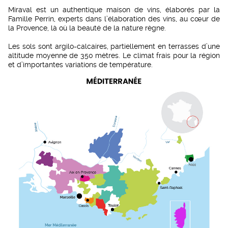
Miraval est un authentique maison de vins, élaborés par la
Famille Perrin, experts dans l’élaboration des vins, au cœur de
la Provence, ​là où la beauté de la nature règne.
Les sols sont argilo-calcaires, partiellement en terrasses d’une
altitude moyenne de 350 mètres. Le climat frais pour la région
et d’importantes variations de température.