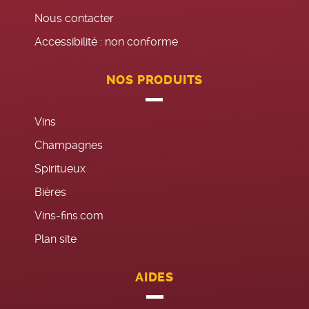
Nous contacter
Accessibilité : non conforme
NOS PRODUITS
Vins
Champagnes
Spiritueux
Bières
Vins-fins.com
Plan site
AIDES