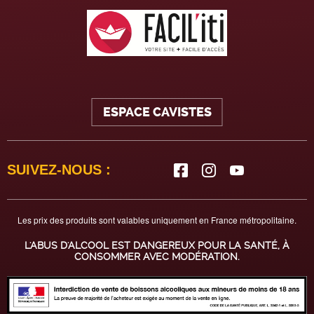
ESPACE CAVISTES
SUIVEZ-NOUS :
Les prix des produits sont valables uniquement en France métropolitaine.
L'ABUS D'ALCOOL EST DANGEREUX POUR LA SANTÉ, À
CONSOMMER AVEC MODÉRATION.