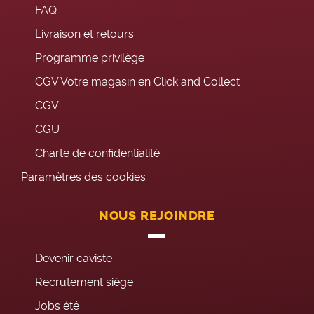
FAQ
Livraison et retours
Programme privilège
CGV Votre magasin en Click and Collect
CGV
CGU
Charte de confidentialité
Paramètres des cookies
NOUS REJOINDRE
Devenir caviste
Recrutement siège
Jobs été