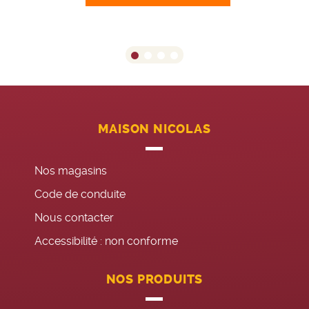
MAISON NICOLAS
Nos magasins
Code de conduite
Nous contacter
Accessibilité : non conforme
NOS PRODUITS