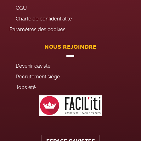
CGU
Charte de confidentialité
Paramètres des cookies
NOUS REJOINDRE
Devenir caviste
Recrutement siège
Jobs été