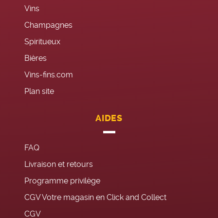
Vins
Champagnes
Spiritueux
Bières
Vins-fins.com
Plan site
AIDES
FAQ
Livraison et retours
Programme privilège
CGV Votre magasin en Click and Collect
CGV