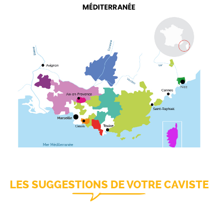
LES SUGGESTIONS DE VOTRE CAVISTE