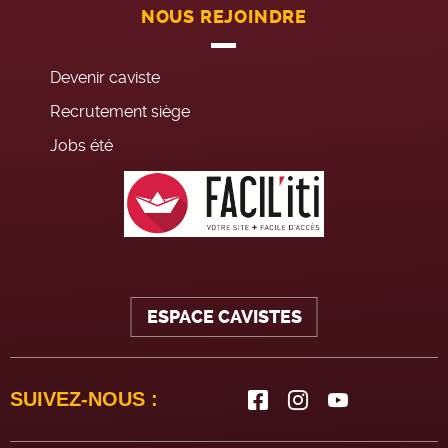
NOUS REJOINDRE
Devenir caviste
Recrutement siège
Jobs été
ESPACE CAVISTES
SUIVEZ-NOUS :