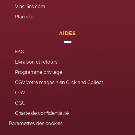
Vins-fins.com
Plan site
AIDES
FAQ
Livraison et retours
Programme privilège
CGV Votre magasin en Click and Collect
CGV
CGU
Charte de confidentialité
Paramètres des cookies