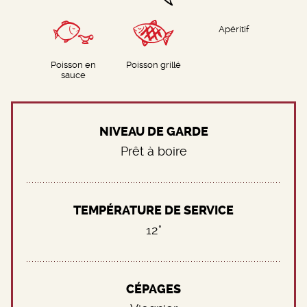
Apéritif
Poisson en
Poisson grillé
sauce
NIVEAU DE GARDE
Prêt à boire
TEMPÉRATURE DE SERVICE
12°
CÉPAGES