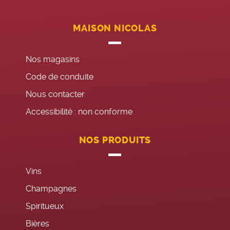
MAISON NICOLAS
Nos magasins
Code de conduite
Nous contacter
Accessibilité : non conforme
NOS PRODUITS
Vins
Champagnes
Spiritueux
Bières