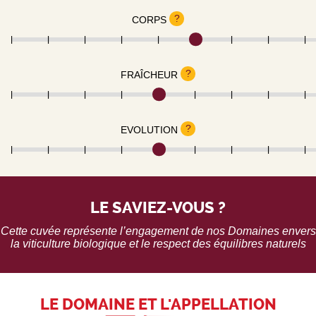
?
CORPS
?
FRAÎCHEUR
?
EVOLUTION
LE SAVIEZ-VOUS ?
Cette cuvée représente l’engagement de nos Domaines envers
la viticulture biologique et le respect des équilibres naturels
LE DOMAINE ET L'APPELLATION