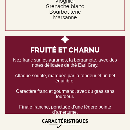
Viognier
Grenache blanc
Bourboulenc
Marsanne
FRUITÉ ET CHARNU
Nez franc sur les agrumes, la bergamote, avec des
notes délicates de thé Earl Grey.
Attaque souple, marquée par la rondeur et un bel
équilibre.
Caractère franc et gourmand, avec du gras sans
lourdeur.
Finale franche, ponctuée d’une légère pointe
d’amertume.
CARACTÉRISTIQUES