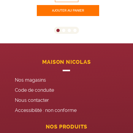
AJOUTER
AU PANIER
MAISON NICOLAS
Nos magasins
Code de conduite
Nous contacter
Accessibilité : non conforme
NOS PRODUITS