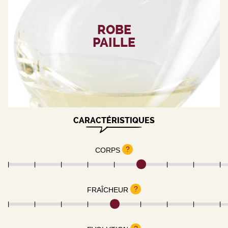
ROBE
PAILLE
CARACTÉRISTIQUES
?
CORPS
?
FRAÎCHEUR