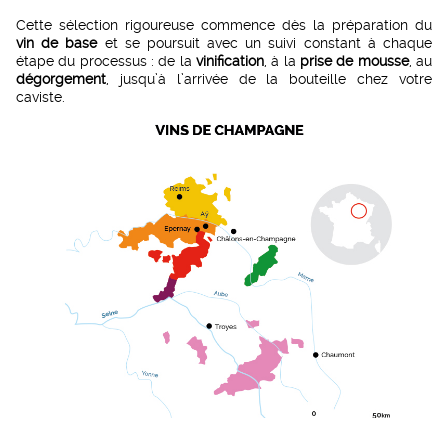
Cette sélection rigoureuse commence dès la préparation du
vin de base
et se poursuit avec un suivi constant à chaque
étape du processus : de la
vinification
, à la
prise de mousse
, au
dégorgement
, jusqu’à l’arrivée de la bouteille chez votre
caviste.