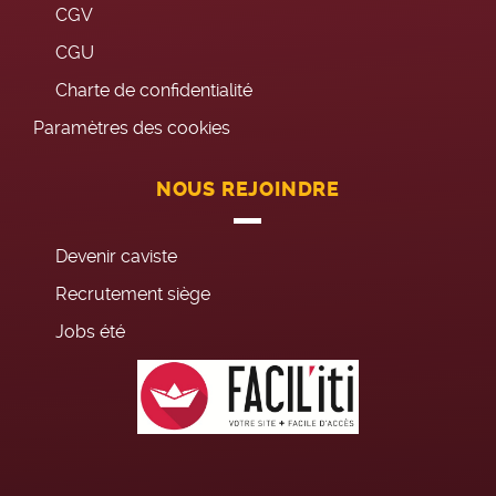
CGV
CGU
Charte de confidentialité
Paramètres des cookies
NOUS REJOINDRE
Devenir caviste
Recrutement siège
Jobs été