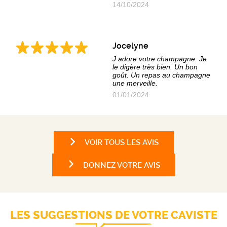
14/10/2024
Jocelyne
J adore votre champagne. Je
le digère très bien. Un bon
goût. Un repas au champagne
une merveille.
01/01/2024
VOIR TOUS LES AVIS
DONNEZ VOTRE AVIS
LES SUGGESTIONS DE VOTRE CAVISTE