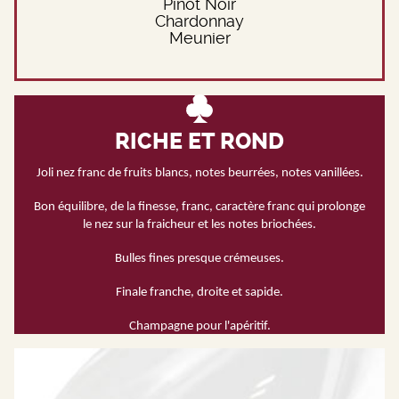
Pinot Noir
Chardonnay
Meunier
RICHE ET ROND
Joli nez franc de fruits blancs, notes beurrées, notes vanillées.
Bon équilibre, de la finesse, franc, caractère franc qui prolonge
le nez sur la fraicheur et les notes briochées.
Bulles fines presque crémeuses.
Finale franche, droite et sapide.
Champagne pour l'apéritif.