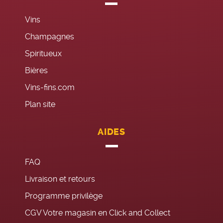
Vins
Champagnes
Spiritueux
Bières
Vins-fins.com
Plan site
AIDES
FAQ
Livraison et retours
Programme privilège
CGV Votre magasin en Click and Collect