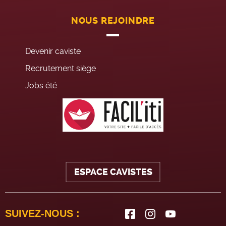
NOUS REJOINDRE
Devenir caviste
Recrutement siège
Jobs été
ESPACE CAVISTES
SUIVEZ-NOUS :