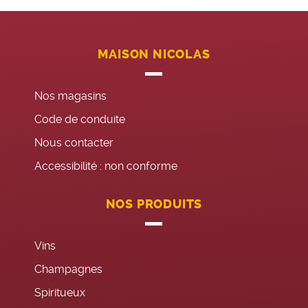
MAISON NICOLAS
Nos magasins
Code de conduite
Nous contacter
Accessibilité : non conforme
NOS PRODUITS
Vins
Champagnes
Spiritueux