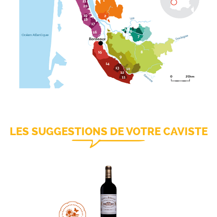
LES SUGGESTIONS DE VOTRE CAVISTE