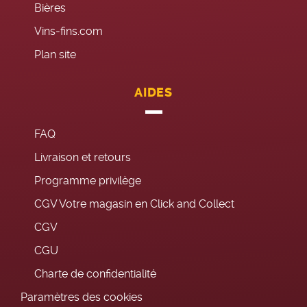
Bières
Vins-fins.com
Plan site
AIDES
FAQ
Livraison et retours
Programme privilège
CGV Votre magasin en Click and Collect
CGV
CGU
Charte de confidentialité
Paramètres des cookies