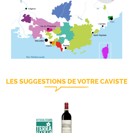
LES SUGGESTIONS DE VOTRE CAVISTE