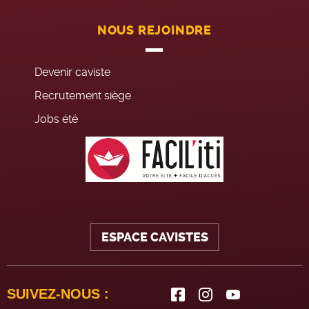
NOUS REJOINDRE
Devenir caviste
Recrutement siège
Jobs été
ESPACE CAVISTES
SUIVEZ-NOUS :