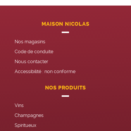
MAISON NICOLAS
Nos magasins
Code de conduite
Nous contacter
Accessibilité : non conforme
NOS PRODUITS
Vins
Champagnes
Spiritueux