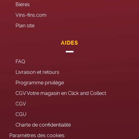
Bières
Vins-fins.com
Plan site
AIDES
FAQ
Livraison et retours
Programme privilège
CGV Votre magasin en Click and Collect
CGV
CGU
Charte de confidentialité
Paramètres des cookies