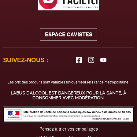
ESPACE CAVISTES
SUIVEZ-NOUS :
Les prix des produits sont valables uniquement en France métropolitaine.
L'ABUS D'ALCOOL EST DANGEREUX POUR LA SANTÉ, À
CONSOMMER AVEC MODÉRATION.
Pensez à trier vos emballages