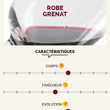
ROBE
GRENAT
CARACTÉRISTIQUES
?
CORPS
?
FRAÎCHEUR
?
EVOLUTION