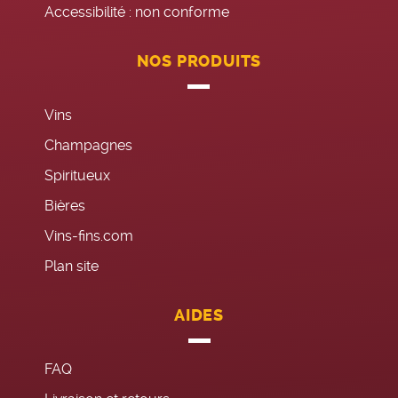
Accessibilité : non conforme
NOS PRODUITS
Vins
Champagnes
Spiritueux
Bières
Vins-fins.com
Plan site
AIDES
FAQ