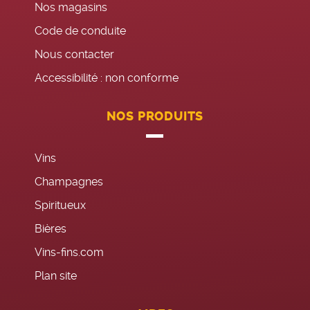
Nos magasins
Code de conduite
Nous contacter
Accessibilité : non conforme
NOS PRODUITS
Vins
Champagnes
Spiritueux
Bières
Vins-fins.com
Plan site