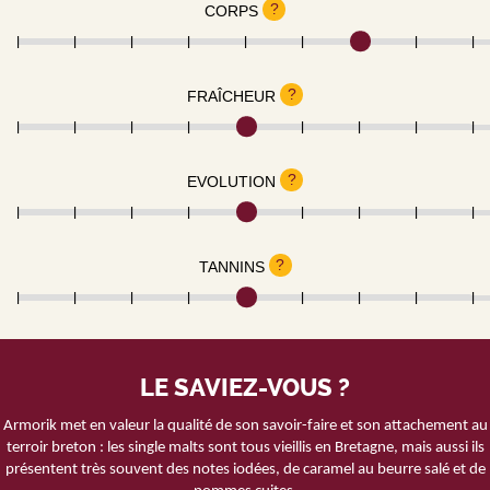
?
CORPS
?
FRAÎCHEUR
?
EVOLUTION
?
TANNINS
LE SAVIEZ-VOUS ?
Armorik met en valeur la qualité de son savoir-faire et son attachement au
terroir breton : les single malts sont tous vieillis en Bretagne, mais aussi ils
présentent très souvent des notes iodées, de caramel au beurre salé et de