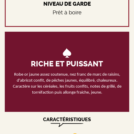
NIVEAU DE GARDE
Prêt à boire
RICHE ET PUISSANT
Robe or jaune assez soutenue, nez franc de marc de raisins,
d'abricot confit, de pêches jaunes, équilibré, chaleureux.
Caractère sur les céréales, les fruits confits, notes de grillé, de
torréfaction puis allonge fraiche, jeune.
CARACTÉRISTIQUES