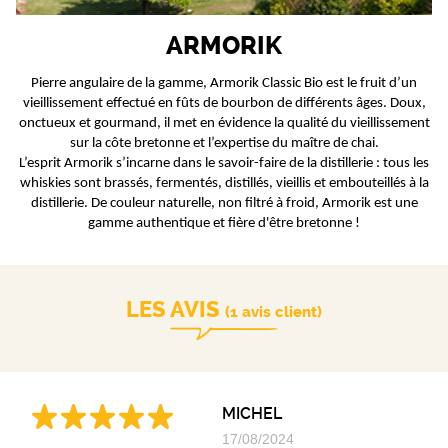
ARMORIK
Pierre angulaire de la gamme, Armorik Classic Bio est le fruit d’un
vieillissement effectué en fûts de bourbon de différents âges. Doux,
onctueux et gourmand, il met en évidence la qualité du vieillissement
sur la côte bretonne et l’expertise du maître de chai.
L’esprit Armorik s’incarne dans le savoir-faire de la distillerie : tous les
whiskies sont brassés, fermentés, distillés, vieillis et embouteillés à la
distillerie. De couleur naturelle, non filtré à froid, Armorik est une
gamme authentique et fière d'être bretonne !
LES AVIS
(1 avis client)
MICHEL
17/08/2024