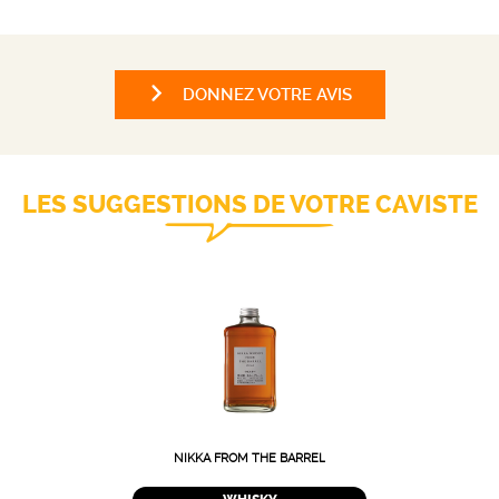
DONNEZ VOTRE AVIS
LES SUGGESTIONS DE VOTRE CAVISTE
NIKKA FROM THE BARREL