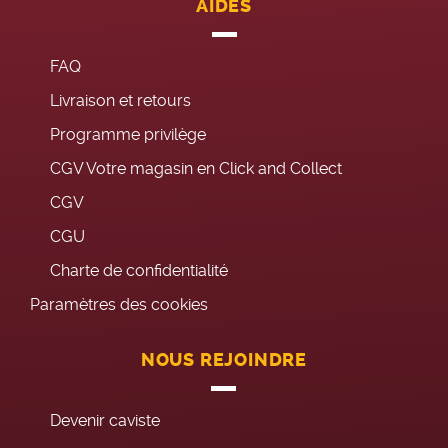
AIDES
FAQ
Livraison et retours
Programme privilège
CGV Votre magasin en Click and Collect
CGV
CGU
Charte de confidentialité
Paramètres des cookies
NOUS REJOINDRE
Devenir caviste