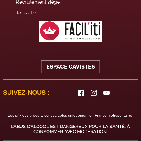
Recrutement siège
Jobs été
ESPACE CAVISTES
SUIVEZ-NOUS :
Les prix des produits sont valables uniquement en France métropolitaine.
L'ABUS D'ALCOOL EST DANGEREUX POUR LA SANTÉ, À
CONSOMMER AVEC MODÉRATION.