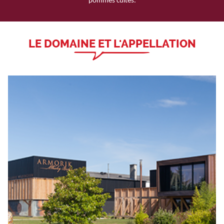
pommes cuites.
LE DOMAINE ET L'APPELLATION