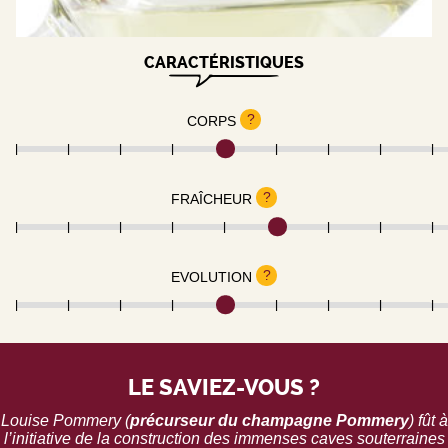
CARACTÉRISTIQUES
?
CORPS
?
FRAÎCHEUR
?
EVOLUTION
LE SAVIEZ-VOUS ?
Louise Pommery (
précurseur du
champagne Pommery
) fût à
l’initiative de la construction des immenses caves souterraines