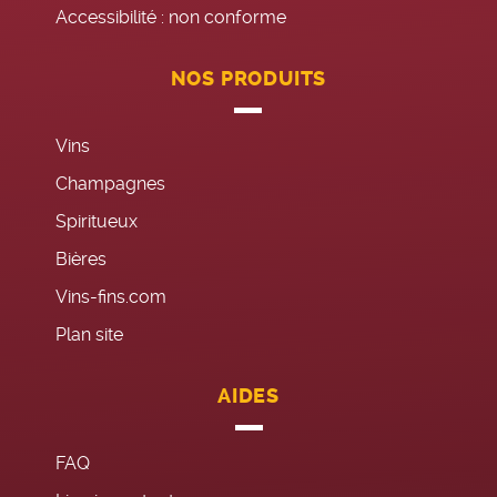
Accessibilité : non conforme
NOS PRODUITS
Vins
Champagnes
Spiritueux
Bières
Vins-fins.com
Plan site
AIDES
FAQ