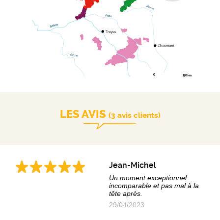
LES AVIS
(3 avis clients)
Jean-Michel
Un moment exceptionnel
incomparable et pas mal à la
tête après.
29/04/2023