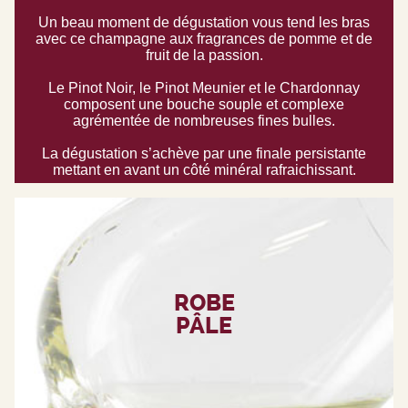
Un beau moment de dégustation vous tend les bras
avec ce champagne aux fragrances de pomme et de
fruit de la passion.
Le Pinot Noir, le Pinot Meunier et le Chardonnay
composent une bouche souple et complexe
agrémentée de nombreuses fines bulles.
La dégustation s’achève par une finale persistante
mettant en avant un côté minéral rafraichissant.
ROBE
PÂLE