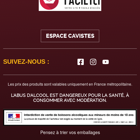
ESPACE CAVISTES
SUIVEZ-NOUS :
Les prix des produits sont valables uniquement en France métropolitaine.
L'ABUS D'ALCOOL EST DANGEREUX POUR LA SANTÉ, À
CONSOMMER AVEC MODÉRATION.
Pensez à trier vos emballages