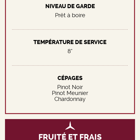
NIVEAU DE GARDE
Prêt à boire
TEMPÉRATURE DE SERVICE
8°
CÉPAGES
Pinot Noir
Pinot Meunier
Chardonnay
FRUITÉ ET FRAIS