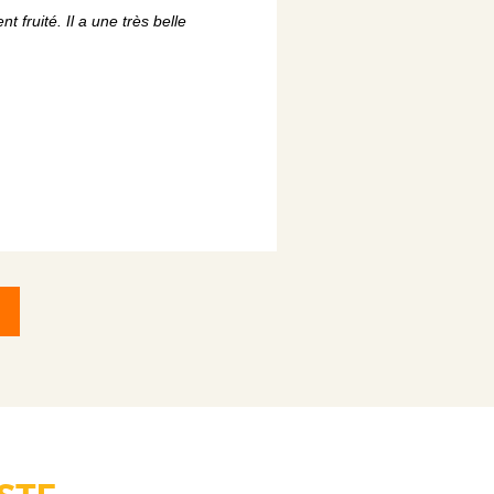
 fruité. Il a une très belle