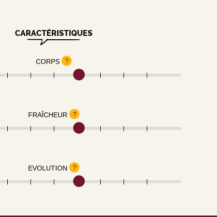
CARACTÉRISTIQUES
?
CORPS
?
FRAÎCHEUR
?
EVOLUTION