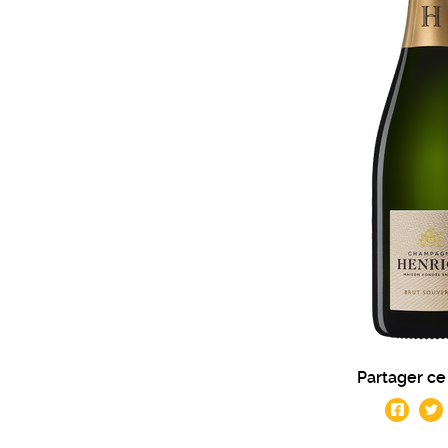
Partager ce