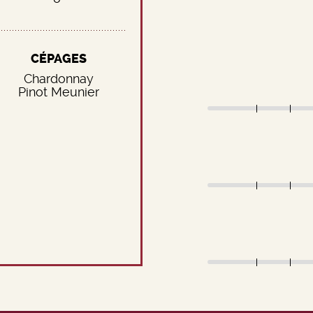
CÉPAGES
Chardonnay
Pinot Meunier