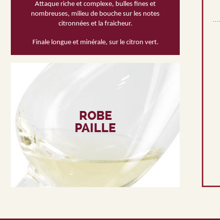
Attaque riche et complexe, bulles fines et
nombreuses, milieu de bouche sur les notes
citronnées et la fraicheur.
Finale longue et minérale, sur le citron vert.
ROBE
PAILLE