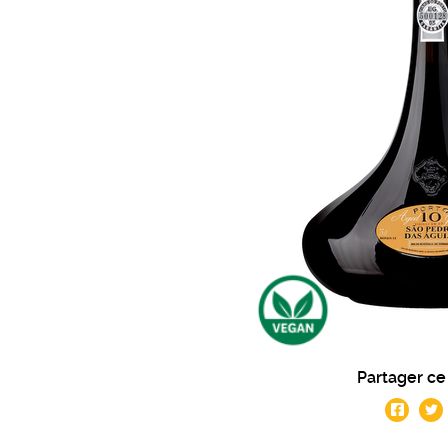
Partager ce