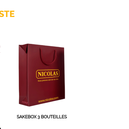
STE
SAKEBOX 3 BOUTEILLES