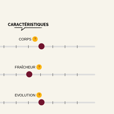
CARACTÉRISTIQUES
?
CORPS
?
FRAÎCHEUR
?
EVOLUTION