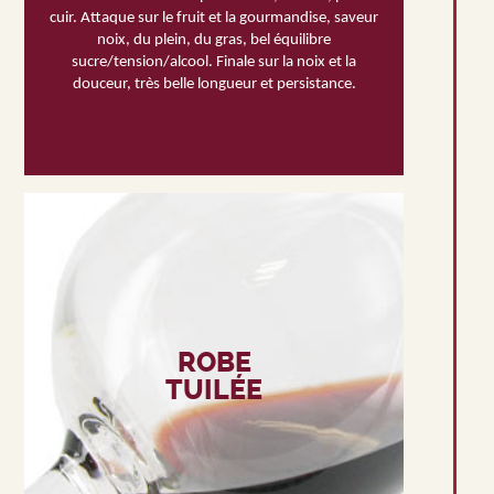
cuir. Attaque sur le fruit et la gourmandise, saveur
noix, du plein, du gras, bel équilibre
sucre/tension/alcool. Finale sur la noix et la
douceur, très belle longueur et persistance.
ROBE
TUILÉE