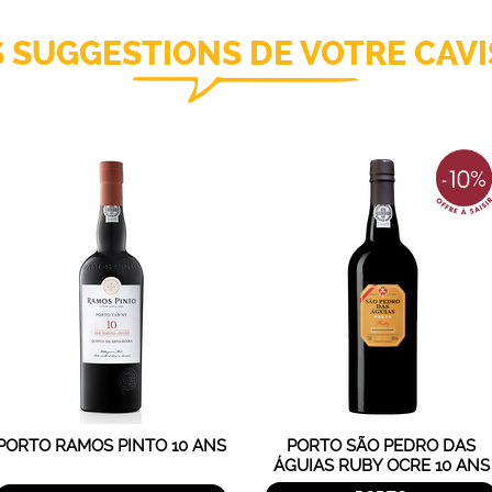
S SUGGESTIONS DE VOTRE CAVI
PORTO RAMOS PINTO 10 ANS
PORTO SÃO PEDRO DAS
ÁGUIAS RUBY OCRE 10 ANS