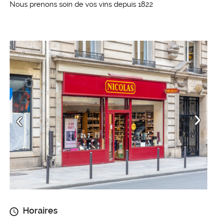
Nous prenons soin de vos vins depuis 1822
Horaires