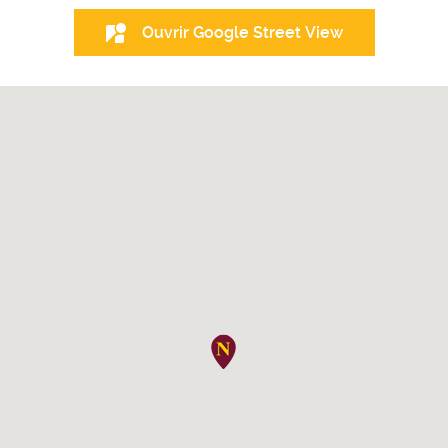
Ouvrir Google Street View