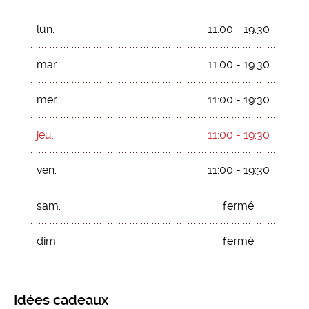
lun.
11:00 - 19:30
mar.
11:00 - 19:30
mer.
11:00 - 19:30
jeu.
11:00 - 19:30
ven.
11:00 - 19:30
sam.
fermé
dim.
fermé
Idées cadeaux