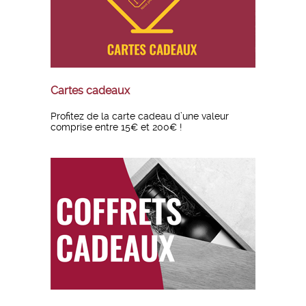
Cartes cadeaux
Profitez de la carte cadeau d’une valeur
comprise entre 15€ et 200€ !