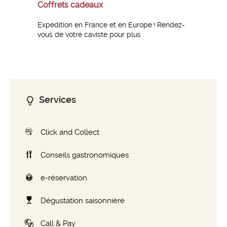
Coffrets cadeaux
Expédition en France et en Europe ! Rendez-
vous de votre caviste pour plus
d’informations
Services
Click and Collect
Conseils gastronomiques
e-réservation
Dégustation saisonnière
Call & Pay