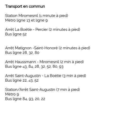
Transport en commun
Station Miromesnil (1 minute à pied)
Métro ligne 13 et ligne 9
Arrêt La Boétie - Percier (2 minutes à pied)
Bus ligne 52
Arrêt Matignon -Saint-Honoré (2 minutes à pied)
Bus ligne 28, 32, 80
Arrêt Haussmann - Miromesnil (2 min à pied)
Bus ligne 43, 84, 28, 32, 52, 80, 93
Arrêt Saint-Augustin - La Boétie (3 min à pied)
Bus ligne 22, 43, 52
Station/Arrêt Saint-Augustin (7 min à pied)
Métro 9
Bus ligne 84, 93, 20, 22