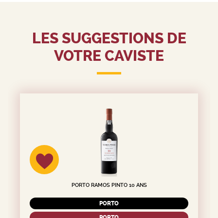
LES SUGGESTIONS DE
VOTRE CAVISTE
PORTO RAMOS PINTO 10 ANS
PORTO
PORTO