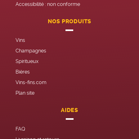
Accessibilité : non conforme
NOS PRODUITS
Vins
Champagnes
Spiritueux
Bières
Vins-fins.com
Plan site
AIDES
FAQ