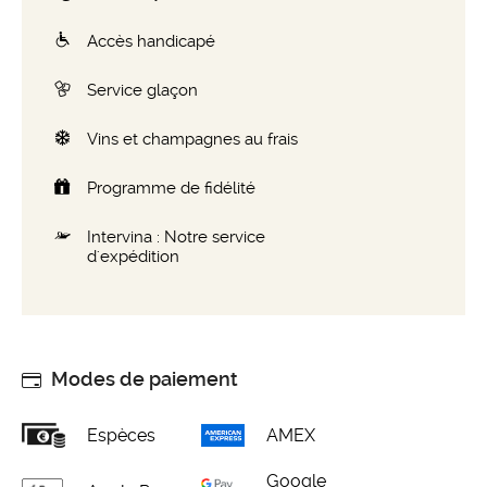
Accès handicapé
Service glaçon
Vins et champagnes au frais
Programme de fidélité
Intervina : Notre service
d'expédition
Modes de paiement
Espèces
AMEX
Google