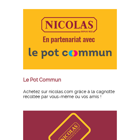
Le Pot Commun
Achetez sur nicolas.com grâce à la cagnotte
récoltée par vous-même ou vos amis !