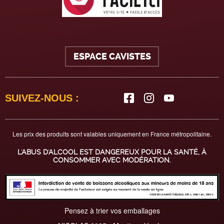
ESPACE CAVISTES
SUIVEZ-NOUS :
Les prix des produits sont valables uniquement en France métropolitaine.
L'ABUS D'ALCOOL EST DANGEREUX POUR LA SANTÉ, À
CONSOMMER AVEC MODÉRATION.
Pensez à trier vos emballages