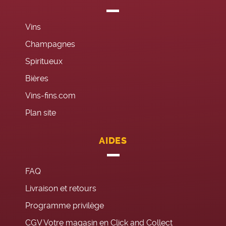
Vins
Champagnes
Spiritueux
Bières
Vins-fins.com
Plan site
AIDES
FAQ
Livraison et retours
Programme privilège
CGV Votre magasin en Click and Collect