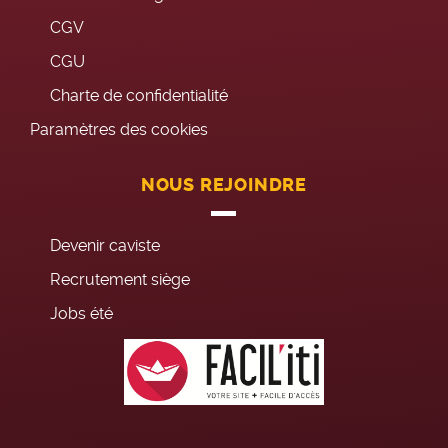
CGV
CGU
Charte de confidentialité
Paramètres des cookies
NOUS REJOINDRE
Devenir caviste
Recrutement siège
Jobs été