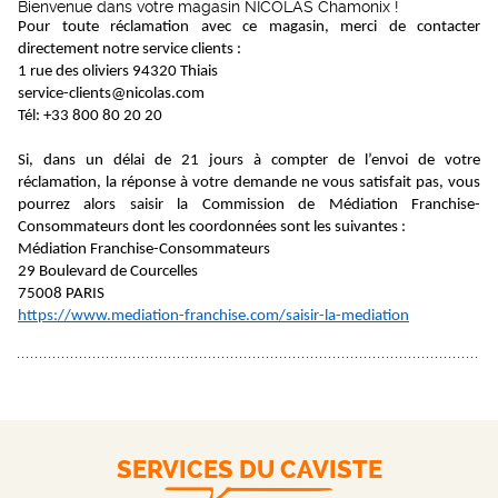
Bienvenue dans votre magasin NICOLAS Chamonix !
Pour toute réclamation avec ce magasin, merci de contacter
directement notre service clients :
1 rue des oliviers 94320 Thiais
service-clients@nicolas.com
Tél: +33 800 80 20 20
Si, dans un délai de 21 jours à compter de l’envoi de votre
réclamation, la réponse à votre demande ne vous satisfait pas, vous
pourrez alors saisir la Commission de Médiation Franchise-
Consommateurs dont les coordonnées sont les suivantes :
Médiation Franchise-Consommateurs
29 Boulevard de Courcelles
75008 PARIS
https://www.mediation-franchise.com/saisir-la-mediation
SERVICES DU CAVISTE