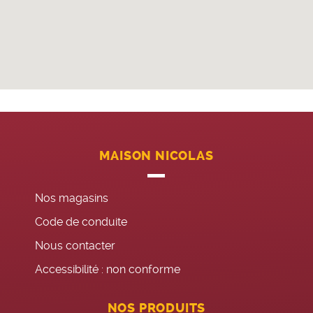
MAISON NICOLAS
Nos magasins
Code de conduite
Nous contacter
Accessibilité : non conforme
NOS PRODUITS