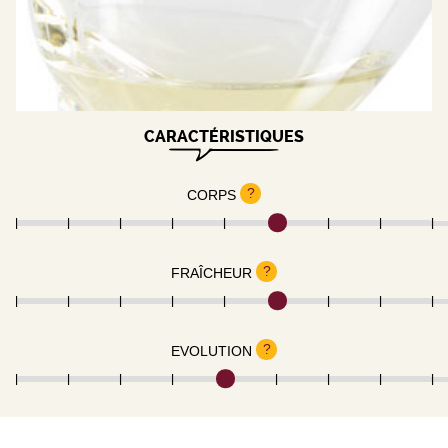
CARACTÉRISTIQUES
?
CORPS
?
FRAÎCHEUR
?
EVOLUTION