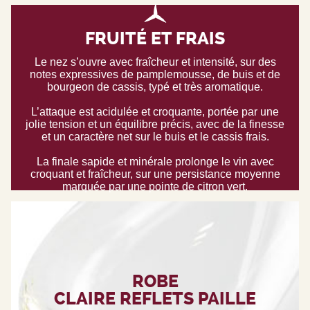
FRUITÉ ET FRAIS
Le nez s’ouvre avec fraîcheur et intensité, sur des
notes expressives de pamplemousse, de buis et de
bourgeon de cassis, typé et très aromatique.
L’attaque est acidulée et croquante, portée par une
jolie tension et un équilibre précis, avec de la finesse
et un caractère net sur le buis et le cassis frais.
La finale sapide et minérale prolonge le vin avec
croquant et fraîcheur, sur une persistance moyenne
marquée par une pointe de citron vert.
ROBE
CLAIRE REFLETS PAILLE