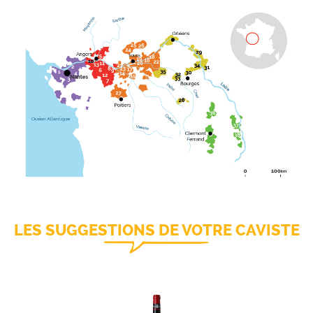
LES SUGGESTIONS DE VOTRE CAVISTE