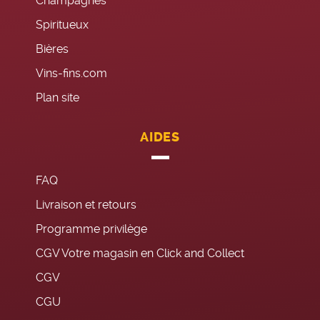
Champagnes
Spiritueux
Bières
Vins-fins.com
Plan site
AIDES
FAQ
Livraison et retours
Programme privilège
CGV Votre magasin en Click and Collect
CGV
CGU