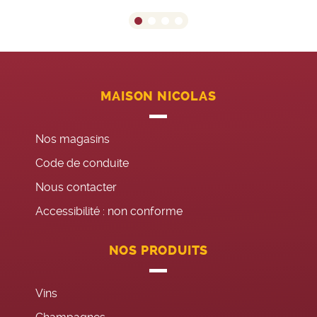
MAISON NICOLAS
Nos magasins
Code de conduite
Nous contacter
Accessibilité : non conforme
NOS PRODUITS
Vins