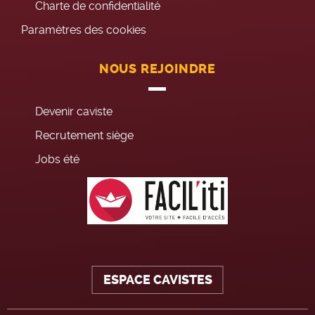
Charte de confidentialité
Paramètres des cookies
NOUS REJOINDRE
Devenir caviste
Recrutement siège
Jobs été
ESPACE CAVISTES