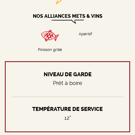
NOS ALLIANCES METS & VINS
Apéritif
Poisson grillé
NIVEAU DE GARDE
Prêt à boire
TEMPÉRATURE DE SERVICE
12°