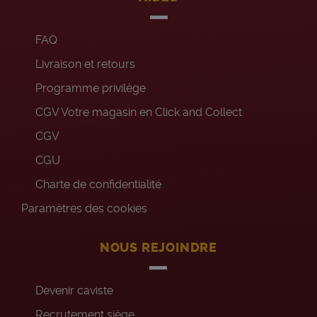
FAQ
Livraison et retours
Programme privilège
CGV Votre magasin en Click and Collect
CGV
CGU
Charte de confidentialité
Paramètres des cookies
NOUS REJOINDRE
Devenir caviste
Recrutement siège