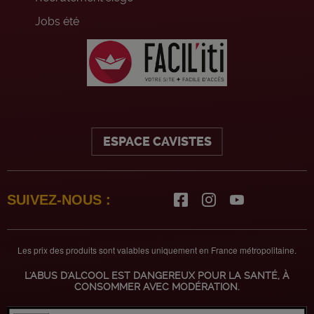
Jobs été
ESPACE CAVISTES
SUIVEZ-NOUS :
Les prix des produits sont valables uniquement en France métropolitaine.
L'ABUS D'ALCOOL EST DANGEREUX POUR LA SANTÉ, À
CONSOMMER AVEC MODÉRATION.