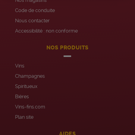
Nos magasins
Code de conduite
Nous contacter
Accessibilité : non conforme
NOS PRODUITS
Vins
Champagnes
Spiritueux
Bières
Vins-fins.com
Plan site
AIDES