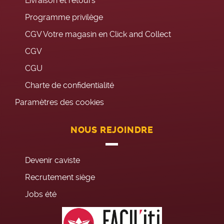
Livraison et retours
Programme privilège
CGV Votre magasin en Click and Collect
CGV
CGU
Charte de confidentialité
Paramètres des cookies
NOUS REJOINDRE
Devenir caviste
Recrutement siège
Jobs été