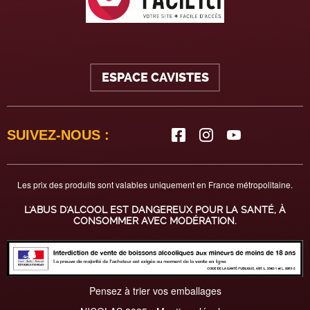
ESPACE CAVISTES
SUIVEZ-NOUS :
Les prix des produits sont valables uniquement en France métropolitaine.
L'ABUS D'ALCOOL EST DANGEREUX POUR LA SANTÉ, À
CONSOMMER AVEC MODÉRATION.
Pensez à trier vos emballages