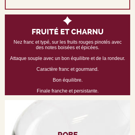
FRUITÉ ET CHARNU
Nez franc et typé, sur les fruits rouges pinotés avec
des notes boisées et épicées.
Attaque souple avec un bon équilibre et de la rondeur.
Caractère franc et gourmand.
Bon équilibre.
Finale franche et persistante.
ROBE