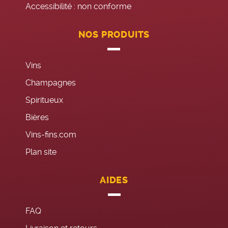
Accessibilité : non conforme
NOS PRODUITS
Vins
Champagnes
Spiritueux
Bières
Vins-fins.com
Plan site
AIDES
FAQ