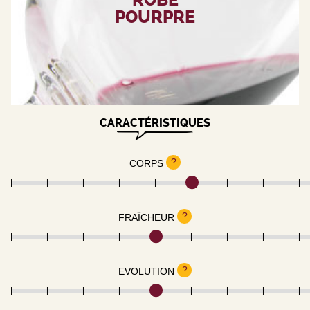
POURPRE
CARACTÉRISTIQUES
?
CORPS
?
FRAÎCHEUR
?
EVOLUTION