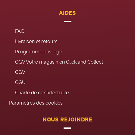
AIDES
FAQ
Livraison et retours
Programme privilège
CGV Votre magasin en Click and Collect
CGV
CGU
Charte de confidentialité
Paramètres des cookies
NOUS REJOINDRE