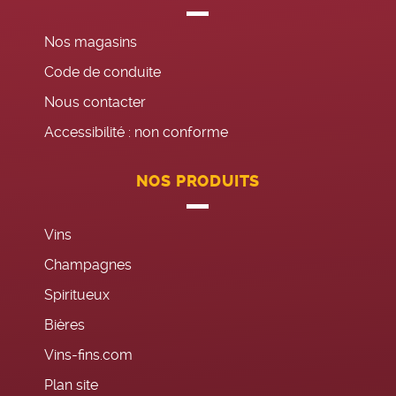
Nos magasins
Code de conduite
Nous contacter
Accessibilité : non conforme
NOS PRODUITS
Vins
Champagnes
Spiritueux
Bières
Vins-fins.com
Plan site