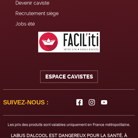
Devenir caviste
Recrutement siège
Jobs été
ESPACE CAVISTES
SUIVEZ-NOUS :
Les prix des produits sont valables uniquement en France métropolitaine.
L'ABUS D'ALCOOL EST DANGEREUX POUR LA SANTÉ, À