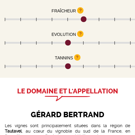
?
FRAÎCHEUR
?
EVOLUTION
?
TANNINS
LE DOMAINE ET L'APPELLATION
GÉRARD BERTRAND
Les vignes sont principalement situées dans la région de
Tautavel
, au cœur du vignoble du sud de la France, en