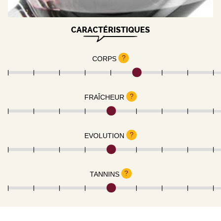
CARACTÉRISTIQUES
?
CORPS
?
FRAÎCHEUR
?
EVOLUTION
?
TANNINS