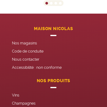
MAISON NICOLAS
Nos magasins
Code de conduite
Nous contacter
Accessibilité : non conforme
NOS PRODUITS
Vins
Champagnes