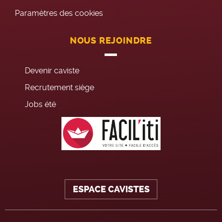
Paramètres des cookies
NOUS REJOINDRE
Devenir caviste
Recrutement siège
Jobs été
ESPACE CAVISTES