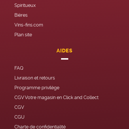
Spiritueux
Bières
Vins-fins.com
Plan site
AIDES
FAQ
Livraison et retours
Programme privilège
CGV Votre magasin en Click and Collect
CGV
CGU
Charte de confidentialité