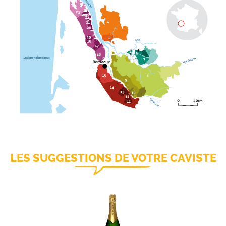
LES SUGGESTIONS DE VOTRE CAVISTE