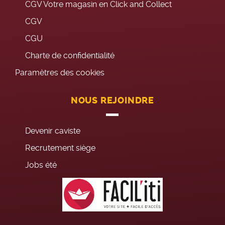
CGV Votre magasin en Click and Collect
CGV
CGU
Charte de confidentialité
Paramètres des cookies
NOUS REJOINDRE
Devenir caviste
Recrutement siège
Jobs été