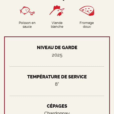
Poisson en
Viande
Fromage
sauce
blanche
doux
NIVEAU DE GARDE
2025
TEMPÉRATURE DE SERVICE
8°
CÉPAGES
Chardonnay