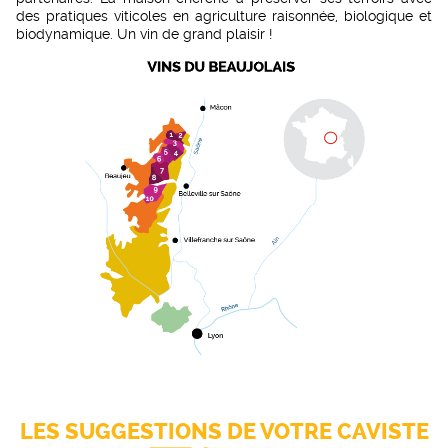
des pratiques viticoles en agriculture raisonnée, biologique et
biodynamique. Un vin de grand plaisir !
LES SUGGESTIONS DE VOTRE CAVISTE