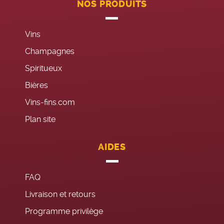
NOS PRODUITS
Vins
Champagnes
Spiritueux
Bières
Vins-fins.com
Plan site
AIDES
FAQ
Livraison et retours
Programme privilège