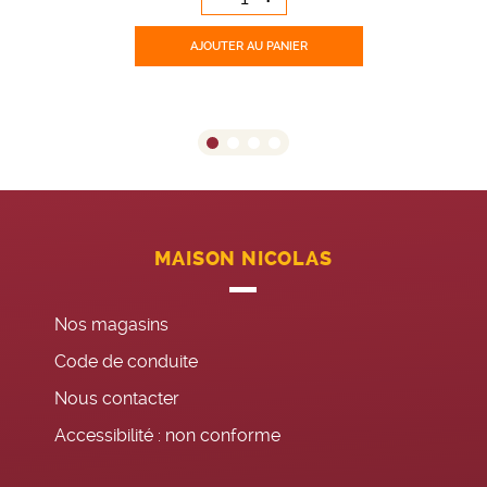
AJOUTER
AU PANIER
MAISON NICOLAS
Nos magasins
Code de conduite
Nous contacter
Accessibilité : non conforme