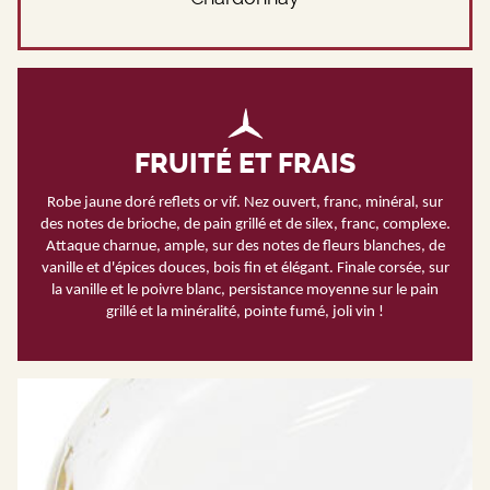
FRUITÉ ET FRAIS
Robe jaune doré reflets or vif. Nez ouvert, franc, minéral, sur
des notes de brioche, de pain grillé et de silex, franc, complexe.
Attaque charnue, ample, sur des notes de fleurs blanches, de
vanille et d'épices douces, bois fin et élégant. Finale corsée, sur
la vanille et le poivre blanc, persistance moyenne sur le pain
grillé et la minéralité, pointe fumé, joli vin !