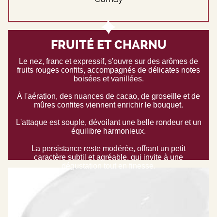
FRUITÉ ET CHARNU
Le nez, franc et expressif, s'ouvre sur des arômes de
fruits rouges confits, accompagnés de délicates notes
boisées et vanillées.
À l'aération, des nuances de cacao, de groseille et de
mûres confites viennent enrichir le bouquet.
L'attaque est souple, dévoilant une belle rondeur et un
équilibre harmonieux.
La persistance reste modérée, offrant un petit
caractère subtil et agréable, qui invite à une
dégustation tout en finesse.