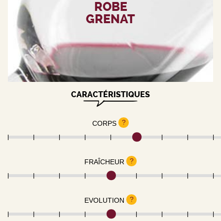
ROBE
GRENAT
CARACTÉRISTIQUES
?
CORPS
?
FRAÎCHEUR
?
EVOLUTION