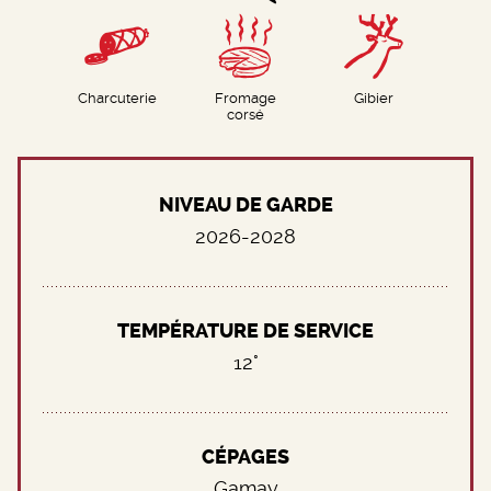
Charcuterie
Fromage
Gibier
corsé
NIVEAU DE GARDE
2026-2028
TEMPÉRATURE DE SERVICE
12°
CÉPAGES
Gamay