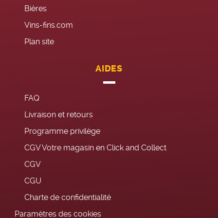
Bières
Vins-fins.com
Plan site
AIDES
FAQ
Livraison et retours
Programme privilège
CGV Votre magasin en Click and Collect
CGV
CGU
Charte de confidentialité
Paramètres des cookies