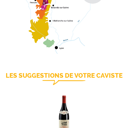
LES SUGGESTIONS DE VOTRE CAVISTE