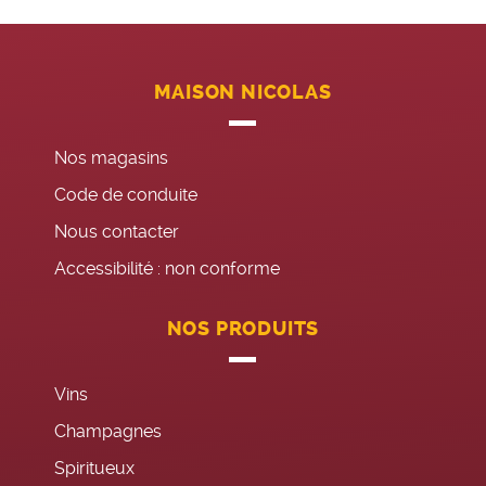
MAISON NICOLAS
Nos magasins
Code de conduite
Nous contacter
Accessibilité : non conforme
NOS PRODUITS
Vins
Champagnes
Spiritueux