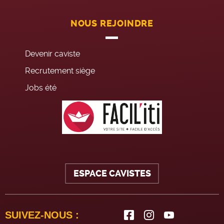
NOUS REJOINDRE
Devenir caviste
Recrutement siège
Jobs été
ESPACE CAVISTES
SUIVEZ-NOUS :