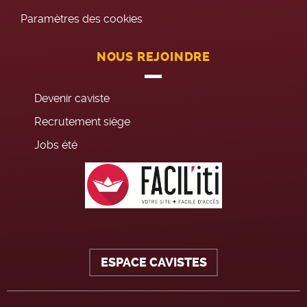
Paramètres des cookies
NOUS REJOINDRE
Devenir caviste
Recrutement siège
Jobs été
ESPACE CAVISTES