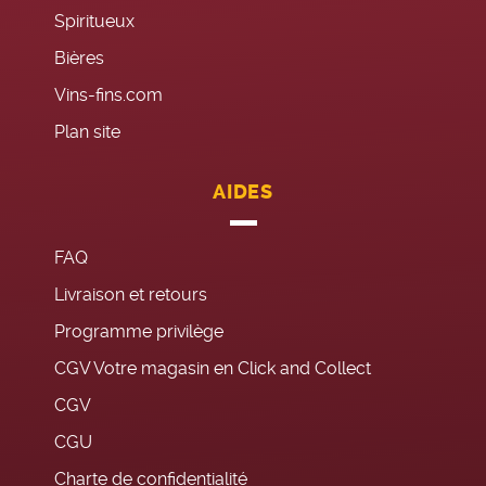
Spiritueux
Bières
Vins-fins.com
Plan site
AIDES
FAQ
Livraison et retours
Programme privilège
CGV Votre magasin en Click and Collect
CGV
CGU
Charte de confidentialité