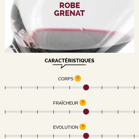
ROBE
GRENAT
CARACTÉRISTIQUES
?
CORPS
?
FRAÎCHEUR
?
EVOLUTION