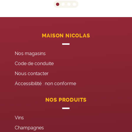
MAISON NICOLAS
Nos magasins
Code de conduite
Nous contacter
Accessibilité : non conforme
NOS PRODUITS
Vins
Champagnes