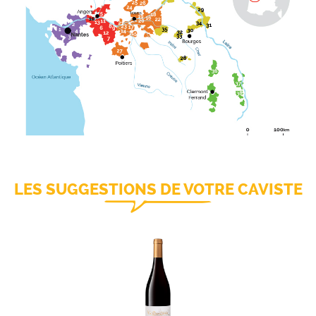
LES SUGGESTIONS DE VOTRE CAVISTE