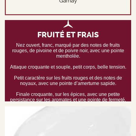
Gamay
FRUITÉ ET FRAIS
Nez ouvert, franc, marqué par des notes de fruits
rouges, de pivoine et de poivre noir, avec une pointe
mentholée.
Attaque croquante et souple, petit corps, belle tension.
Petit caractère sur les fruits rouges et des notes de
noyaux, avec une pointe d’amertume sapide.
Finale croquante, sur les épices, avec une petite
persistance sur les aromates et une pointe de fermeté.