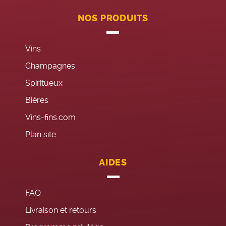
NOS PRODUITS
Vins
Champagnes
Spiritueux
Bières
Vins-fins.com
Plan site
AIDES
FAQ
Livraison et retours