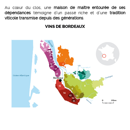
Au cœur du clos, une
maison de maître entourée de ses
dépendances
témoigne d’un passé riche et d’une
tradition
viticole transmise depuis des générations
.