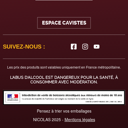
ESPACE CAVISTES
SUIVEZ-NOUS :
Les prix des produits sont valables uniquement en France métropolitaine.
L'ABUS D'ALCOOL EST DANGEREUX POUR LA SANTÉ, À
CONSOMMER AVEC MODÉRATION.
Pensez à trier vos emballages
NICOLAS 2025 -
Mentions légales