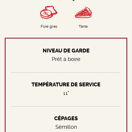
Foie gras
Tarte
NIVEAU DE GARDE
Prêt à boire
TEMPÉRATURE DE SERVICE
11°
CÉPAGES
Sémillon