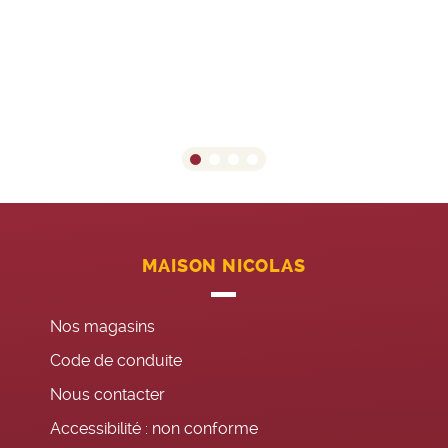
MAISON NICOLAS
Nos magasins
Code de conduite
Nous contacter
Accessibilité : non conforme