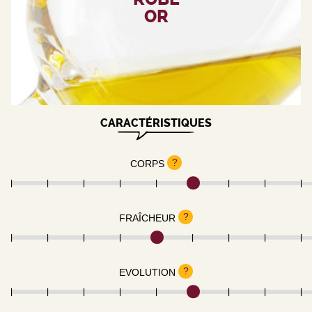
OR
CARACTÉRISTIQUES
?
CORPS
?
FRAÎCHEUR
?
EVOLUTION