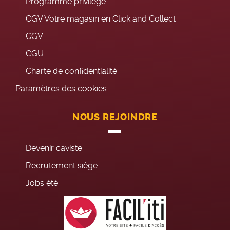
Programme privilège
CGV Votre magasin en Click and Collect
CGV
CGU
Charte de confidentialité
Paramètres des cookies
NOUS REJOINDRE
Devenir caviste
Recrutement siège
Jobs été