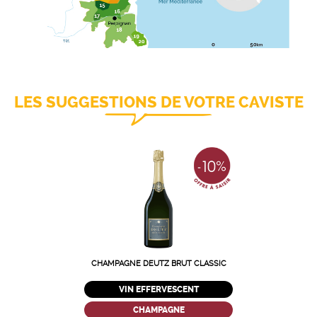
LES SUGGESTIONS DE VOTRE CAVISTE
CHAMPAGNE DEUTZ BRUT CLASSIC
VIN EFFERVESCENT
CHAMPAGNE