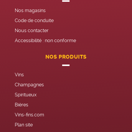
Nos magasins
Code de conduite
Nous contacter
Accessibilité : non conforme
NOS PRODUITS
Vins
Champagnes
Spiritueux
Bières
Vins-fins.com
Plan site