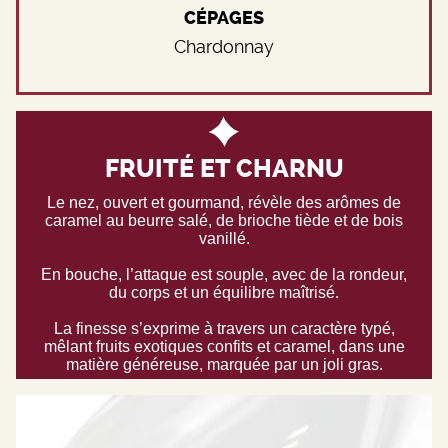
CÉPAGES
Chardonnay
FRUITÉ ET CHARNU
Le nez, ouvert et gourmand, révèle des arômes de
caramel au beurre salé, de brioche tiède et de bois
vanillé.
En bouche, l’attaque est souple, avec de la rondeur,
du corps et un équilibre maîtrisé.
La finesse s’exprime à travers un caractère typé,
mêlant fruits exotiques confits et caramel, dans une
matière généreuse, marquée par un joli gras.