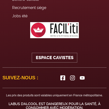
Recrutement siège
Jobs été
ESPACE CAVISTES
SUIVEZ-NOUS :
Les prix des produits sont valables uniquement en France métropolitaine.
L'ABUS D'ALCOOL EST DANGEREUX POUR LA SANTÉ, À
CONSOMMER AVEC MODÉRATION.