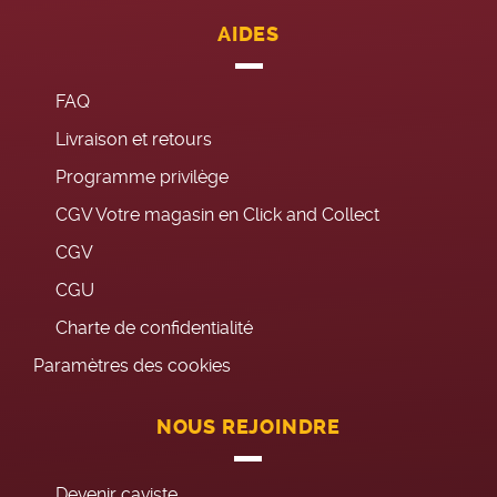
AIDES
FAQ
Livraison et retours
Programme privilège
CGV Votre magasin en Click and Collect
CGV
CGU
Charte de confidentialité
Paramètres des cookies
NOUS REJOINDRE
Devenir caviste