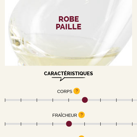
ROBE
PAILLE
CARACTÉRISTIQUES
?
CORPS
?
FRAÎCHEUR