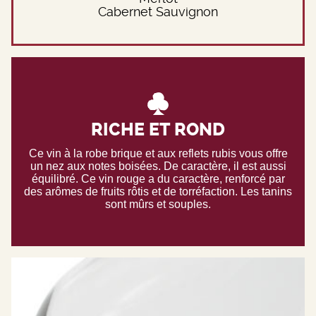
Cabernet Sauvignon
RICHE ET ROND
Ce vin à la robe brique et aux reflets rubis vous offre
un nez aux notes boisées. De caractère, il est aussi
équilibré. Ce vin rouge a du caractère, renforcé par
des arômes de fruits rôtis et de torréfaction. Les tanins
sont mûrs et souples.