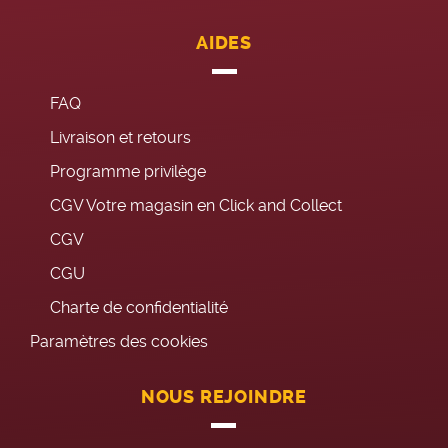
AIDES
FAQ
Livraison et retours
Programme privilège
CGV Votre magasin en Click and Collect
CGV
CGU
Charte de confidentialité
Paramètres des cookies
NOUS REJOINDRE