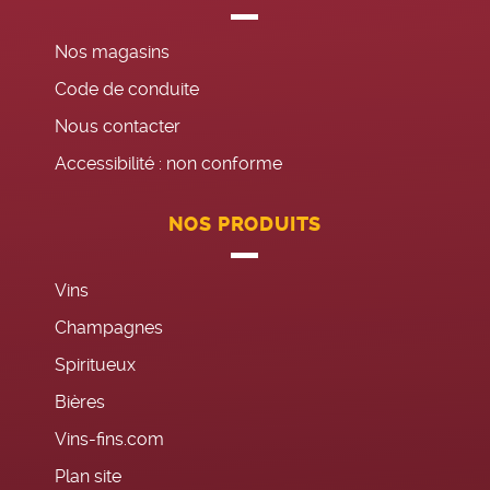
Nos magasins
Code de conduite
Nous contacter
Accessibilité : non conforme
NOS PRODUITS
Vins
Champagnes
Spiritueux
Bières
Vins-fins.com
Plan site