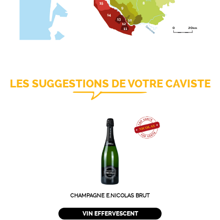
LES SUGGESTIONS DE VOTRE CAVISTE
CHAMPAGNE E.NICOLAS BRUT
VIN EFFERVESCENT