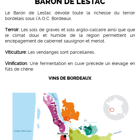
BARON DE LESTAC
Le Baron de Lestac dévoile toute la richesse du terroir
bordelais sous l’A.O.C. Bordeaux.
Terroir:
Les sols de graves et sols argilo-calcaire ainsi que que
le climat doux et humide de la région permettent un
encépagement de cabernet sauvignon et merlot.
Viticulture:
Les vendanges sont parcellaires.
Vinification:
Une fermentation en cuve précède un élevage en
fûts de chêne.