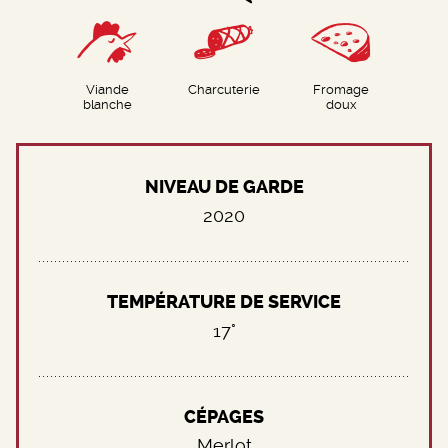
Viande
Charcuterie
Fromage
blanche
doux
NIVEAU DE GARDE
2020
TEMPÉRATURE DE SERVICE
17°
CÉPAGES
Merlot