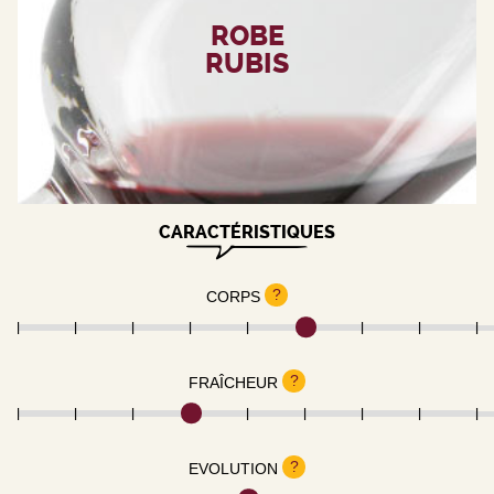
ROBE
RUBIS
CARACTÉRISTIQUES
?
CORPS
?
FRAÎCHEUR
?
EVOLUTION