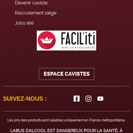
Devenir caviste
Recrutement siège
Jobs été
ESPACE CAVISTES
SUIVEZ-NOUS :
Les prix des produits sont valables uniquement en France métropolitaine.
L'ABUS D'ALCOOL EST DANGEREUX POUR LA SANTÉ, À