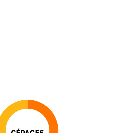
CÉPAGES