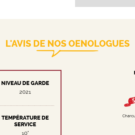
L'AVIS DE NOS OENOLOGUES
NIVEAU DE GARDE
2021
Charcu
TEMPÉRATURE DE
SERVICE
10°