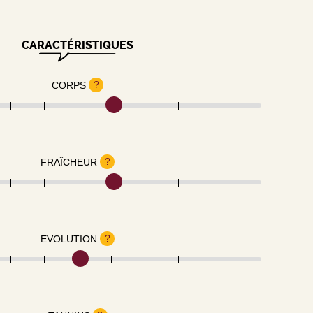
CARACTÉRISTIQUES
?
CORPS
?
FRAÎCHEUR
?
EVOLUTION