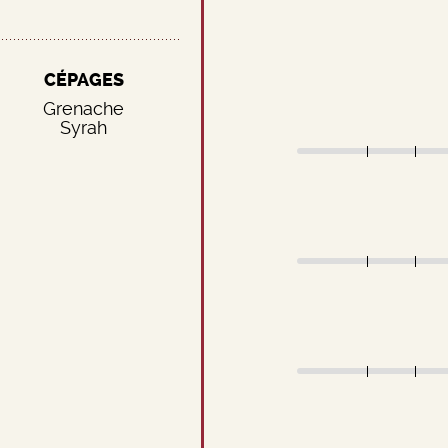
CÉPAGES
Grenache
Syrah