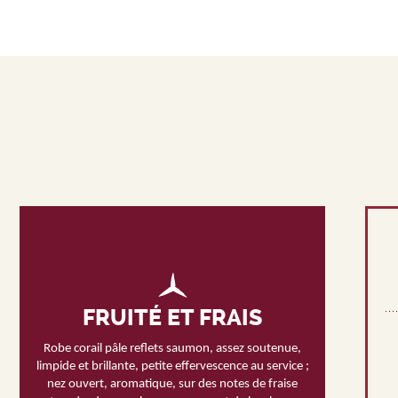
FRUITÉ ET FRAIS
Robe corail pâle reflets saumon, assez soutenue,
limpide et brillante, petite effervescence au service ;
nez ouvert, aromatique, sur des notes de fraise