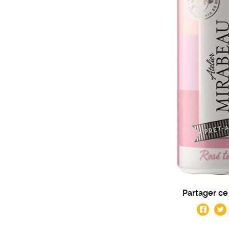
Partager ce