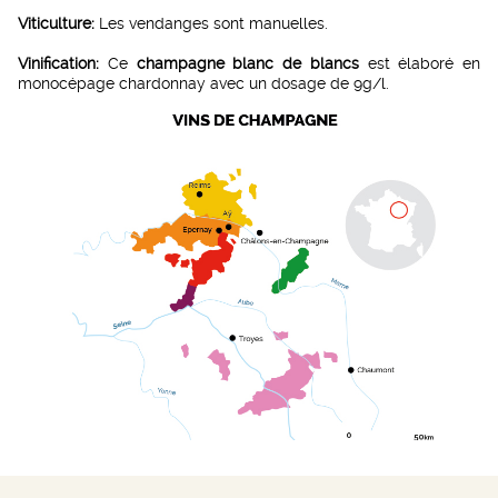
Viticulture:
Les vendanges sont manuelles.
Vinification:
Ce
champagne blanc de blancs
est élaboré en
monocépage chardonnay avec un dosage de 9g/l.