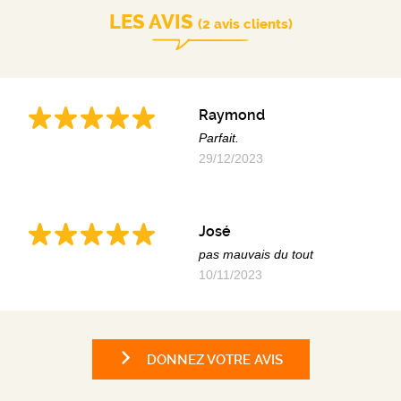
LES AVIS
(2 avis clients)
Raymond
Parfait.
29/12/2023
José
pas mauvais du tout
10/11/2023
DONNEZ VOTRE AVIS