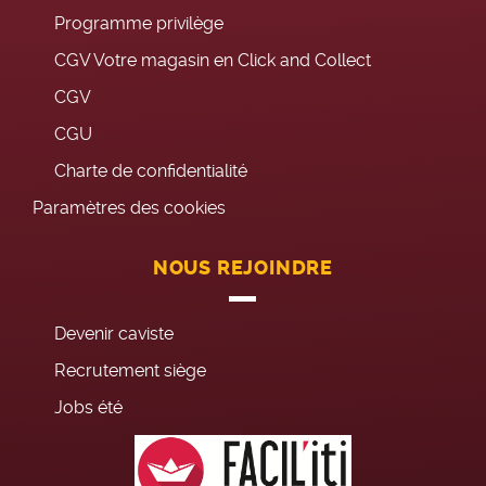
Programme privilège
CGV Votre magasin en Click and Collect
CGV
CGU
Charte de confidentialité
Paramètres des cookies
NOUS REJOINDRE
Devenir caviste
Recrutement siège
Jobs été