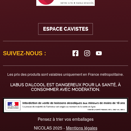
ESPACE CAVISTES
SUIVEZ-NOUS :
Les prix des produits sont valables uniquement en France métropolitaine.
L'ABUS D'ALCOOL EST DANGEREUX POUR LA SANTÉ, À
CONSOMMER AVEC MODÉRATION.
Pensez à trier vos emballages
NICOLAS 2025 -
Mentions légales