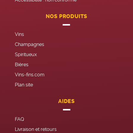
NOS PRODUITS
Vins
Champagnes
Spiritueux
Bières
Vins-fins.com
Plan site
AIDES
FAQ
Livraison et retours