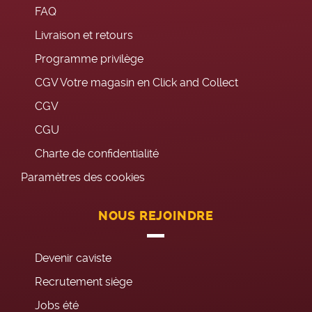
FAQ
Livraison et retours
Programme privilège
CGV Votre magasin en Click and Collect
CGV
CGU
Charte de confidentialité
Paramètres des cookies
NOUS REJOINDRE
Devenir caviste
Recrutement siège
Jobs été