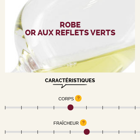
ROBE
OR AUX REFLETS VERTS
CARACTÉRISTIQUES
?
CORPS
?
FRAÎCHEUR