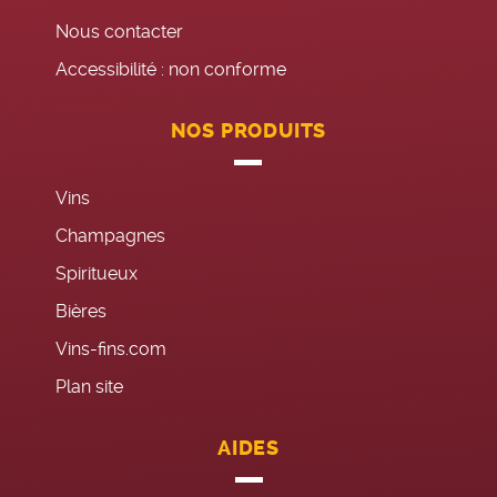
Nous contacter
Accessibilité : non conforme
NOS PRODUITS
Vins
Champagnes
Spiritueux
Bières
Vins-fins.com
Plan site
AIDES