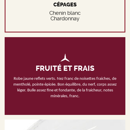
CÉPAGES
Chenin blanc
Chardonnay
FRUITÉ ET FRAIS
Robe jaune reflets verts. Nez franc de noisettes fraiches, de
mentholé, pointe épicée. Bon équilibre, du nerf, corps assez
léger. Bulle assez fine et fondante, de la fraicheur, notes
minérales, franc.