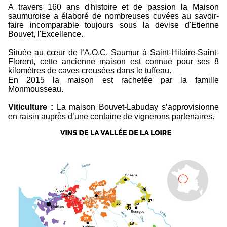
A travers 160 ans d'histoire et de passion la Maison
saumuroise a élaboré de nombreuses cuvées au savoir-
faire incomparable toujours sous la devise d'Etienne
Bouvet, l'Excellence.
Située au cœur de l’A.O.C. Saumur à Saint-Hilaire-Saint-
Florent, cette ancienne maison est connue pour ses 8
kilomètres de caves creusées dans le tuffeau.
En 2015 la maison est rachetée par la famille
Monmousseau.
Viticulture :
La maison Bouvet-Labuday s’approvisionne
en raisin auprès d’une centaine de vignerons partenaires.