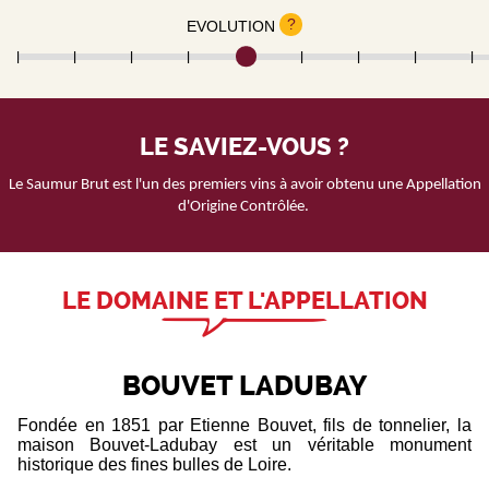
?
EVOLUTION
LE SAVIEZ-VOUS ?
Le Saumur Brut est l'un des premiers vins à avoir obtenu une Appellation
d'Origine Contrôlée.
LE DOMAINE ET L'APPELLATION
BOUVET LADUBAY
Fondée en 1851 par Etienne Bouvet, fils de tonnelier, la
maison Bouvet-Ladubay est un véritable monument
historique des fines bulles de Loire.