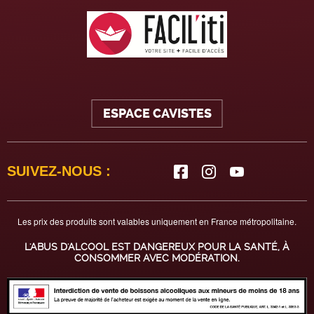
ESPACE CAVISTES
SUIVEZ-NOUS :
Les prix des produits sont valables uniquement en France métropolitaine.
L'ABUS D'ALCOOL EST DANGEREUX POUR LA SANTÉ, À
CONSOMMER AVEC MODÉRATION.