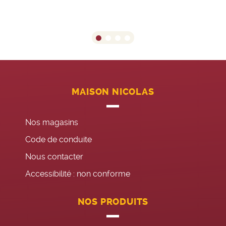
MAISON NICOLAS
Nos magasins
Code de conduite
Nous contacter
Accessibilité : non conforme
NOS PRODUITS