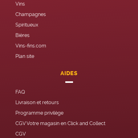
Vins
Champagnes
Spiritueux
Bières
Vins-fins.com
Plan site
AIDES
FAQ
Livraison et retours
Programme privilège
CGV Votre magasin en Click and Collect
CGV