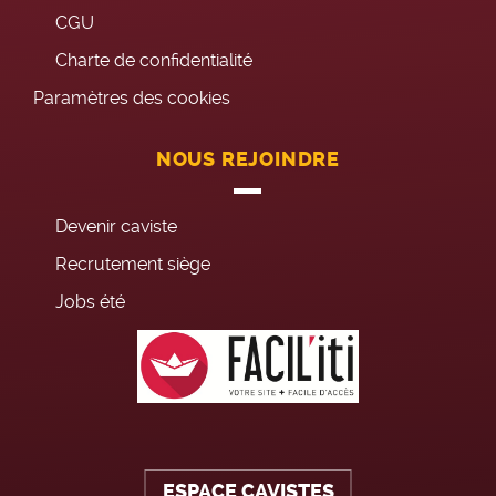
CGU
Charte de confidentialité
Paramètres des cookies
NOUS REJOINDRE
Devenir caviste
Recrutement siège
Jobs été
ESPACE CAVISTES