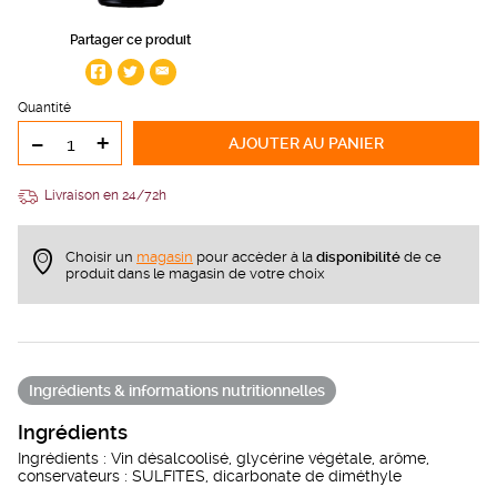
Partager ce produit
Quantité
-
+
AJOUTER
AU PANIER
Livraison en 24/72h
Choisir un
magasin
pour accèder à la
disponibilité
de ce
produit dans le magasin de votre choix
Ingrédients & informations nutritionnelles
Ingrédients
Ingrédients : Vin désalcoolisé, glycérine végétale, arôme,
conservateurs : SULFITES, dicarbonate de diméthyle