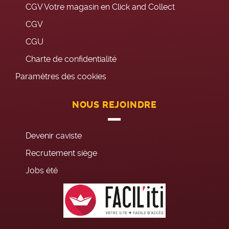
CGV Votre magasin en Click and Collect
CGV
CGU
Charte de confidentialité
Paramètres des cookies
NOUS REJOINDRE
Devenir caviste
Recrutement siège
Jobs été