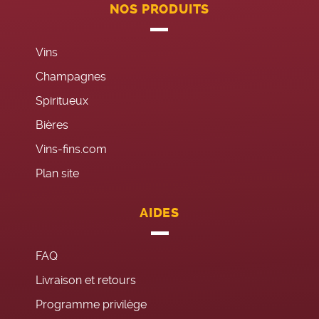
NOS PRODUITS
Vins
Champagnes
Spiritueux
Bières
Vins-fins.com
Plan site
AIDES
FAQ
Livraison et retours
Programme privilège