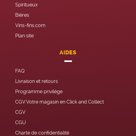
Spiritueux
Bières
Vins-fins.com
Plan site
AIDES
FAQ
Livraison et retours
Programme privilège
CGV Votre magasin en Click and Collect
CGV
CGU
Charte de confidentialité