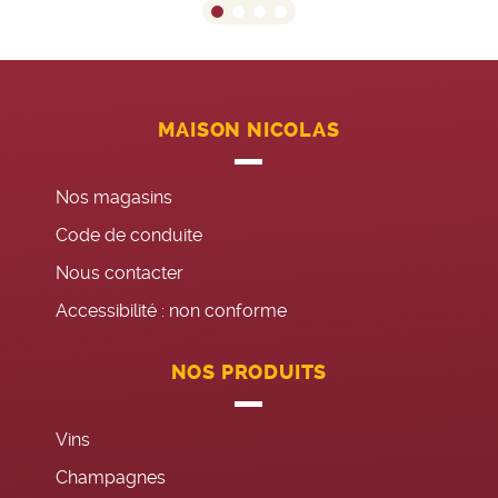
MAISON NICOLAS
Nos magasins
Code de conduite
Nous contacter
Accessibilité : non conforme
NOS PRODUITS
Vins
Champagnes