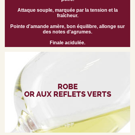
Attaque souple, marquée par la tension et la
fraîcheur.
Pointe d'amande amère, bon équilibre, allonge sur
des notes d'agrumes.
Finale acidulée.
ROBE
OR AUX REFLETS VERTS