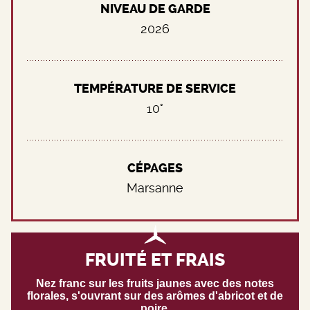
NIVEAU DE GARDE
2026
TEMPÉRATURE DE SERVICE
10°
CÉPAGES
Marsanne
FRUITÉ ET FRAIS
Nez franc sur les fruits jaunes avec des notes
florales, s'ouvrant sur des arômes d'abricot et de
poire.