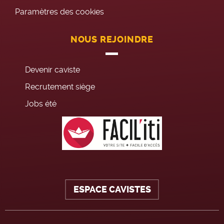
Paramètres des cookies
NOUS REJOINDRE
Devenir caviste
Recrutement siège
Jobs été
ESPACE CAVISTES