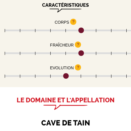
CARACTÉRISTIQUES
?
CORPS
?
FRAÎCHEUR
?
EVOLUTION
LE DOMAINE ET L'APPELLATION
CAVE DE TAIN