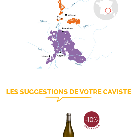
LES SUGGESTIONS DE VOTRE CAVISTE