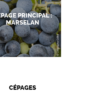
PAGE PRINCIPAL :
MARSELAN
CÉPAGES