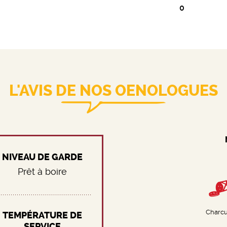
0
L'AVIS DE NOS OENOLOGUES
NIVEAU DE GARDE
Prêt à boire
Charcu
TEMPÉRATURE DE
SERVICE