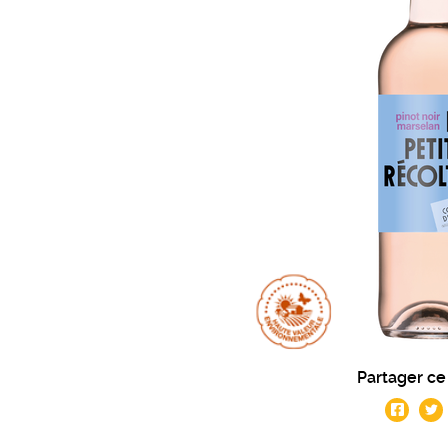
Partager ce