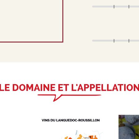
LE DOMAINE ET L'APPELLATIO