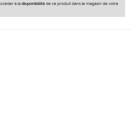
ccèder à la
disponibilité
de ce produit dans le magasin de votre