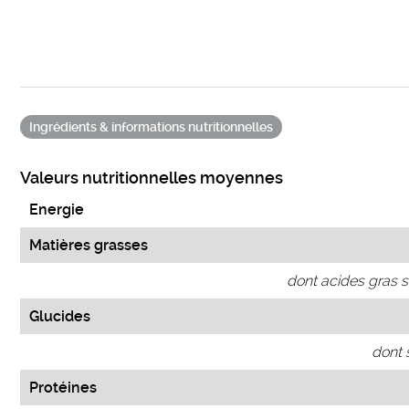
Ingrédients & informations nutritionnelles
Valeurs nutritionnelles moyennes
Energie
Matières grasses
dont acides gras s
Glucides
dont 
Protéines