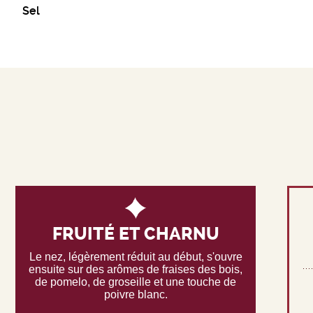
Sel
FRUITÉ ET CHARNU
Le nez, légèrement réduit au début, s'ouvre
ensuite sur des arômes de fraises des bois,
de pomelo, de groseille et une touche de
poivre blanc.