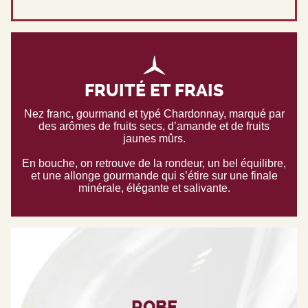
FRUITÉ ET FRAIS
Nez franc, gourmand et typé Chardonnay, marqué par
des arômes de fruits secs, d’amande et de fruits
jaunes mûrs.
En bouche, on retrouve de la rondeur, un bel équilibre,
et une allonge gourmande qui s’étire sur une finale
minérale, élégante et salivante.
ROBE