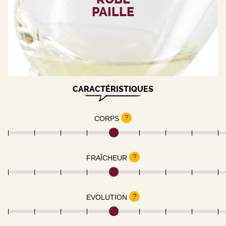
PAILLE
CARACTÉRISTIQUES
?
CORPS
?
FRAÎCHEUR
?
EVOLUTION