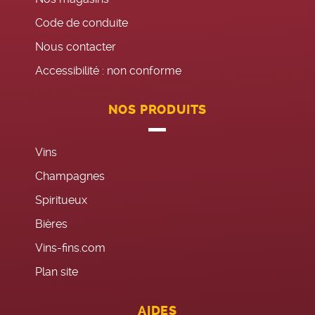
Code de conduite
Nous contacter
Accessibilité : non conforme
NOS PRODUITS
Vins
Champagnes
Spiritueux
Bières
Vins-fins.com
Plan site
AIDES