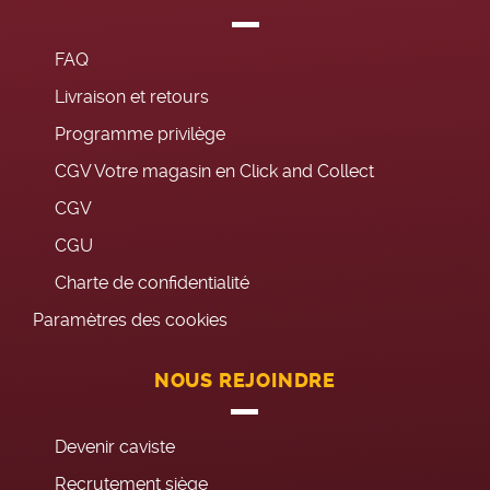
FAQ
Livraison et retours
Programme privilège
CGV Votre magasin en Click and Collect
CGV
CGU
Charte de confidentialité
Paramètres des cookies
NOUS REJOINDRE
Devenir caviste
Recrutement siège