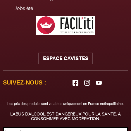
Jobs été
ESPACE CAVISTES
SUIVEZ-NOUS :
Les prix des produits sont valables uniquement en France métropolitaine.
L'ABUS D'ALCOOL EST DANGEREUX POUR LA SANTÉ, À
CONSOMMER AVEC MODÉRATION.