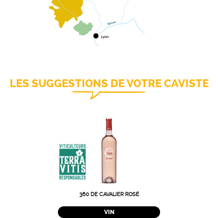
LES SUGGESTIONS DE VOTRE CAVISTE
360 DE CAVALIER ROSÉ
VIN