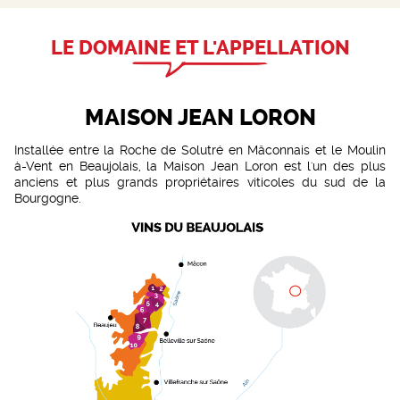
LE DOMAINE ET L'APPELLATION
MAISON JEAN LORON
Installée entre la Roche de Solutré en Mâconnais et le Moulin
à-Vent en Beaujolais, la Maison Jean Loron est l'un des plus
anciens et plus grands propriétaires viticoles du sud de la
Bourgogne.