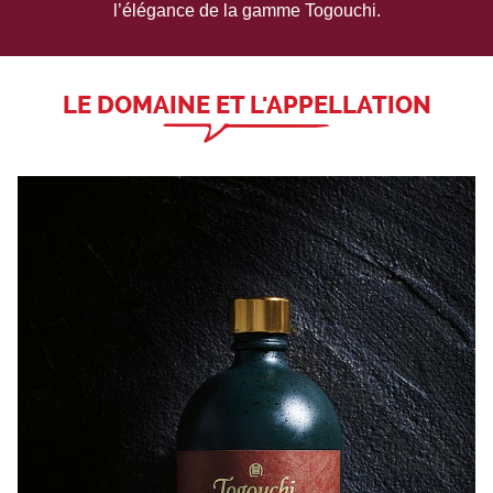
l’élégance de la gamme Togouchi.
LE DOMAINE ET L'APPELLATION