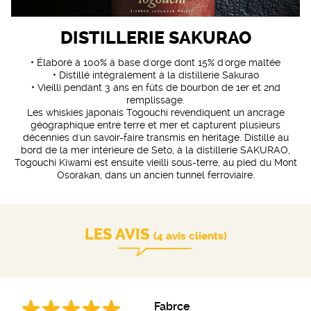
DISTILLERIE SAKURAO
• Élaboré à 100% à base d'orge dont 15% d'orge maltée
• Distillé intégralement à la distillerie Sakurao
• Vieilli pendant 3 ans en fûts de bourbon de 1er et 2nd
remplissage.
Les whiskies japonais Togouchi revendiquent un ancrage
géographique entre terre et mer et capturent plusieurs
décennies d'un savoir-faire transmis en héritage. Distillé au
bord de la mer intérieure de Seto, à la distillerie SAKURAO,
Togouchi Kiwami est ensuite vieilli sous-terre, au pied du Mont
Osorakan, dans un ancien tunnel ferroviaire.
LES AVIS
(4 avis clients)
Fabrce