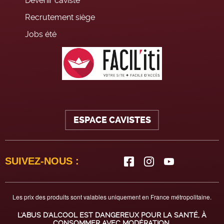
Devenir caviste
Recrutement siège
Jobs été
ESPACE CAVISTES
SUIVEZ-NOUS :
Les prix des produits sont valables uniquement en France métropolitaine.
L'ABUS D'ALCOOL EST DANGEREUX POUR LA SANTÉ, À
CONSOMMER AVEC MODÉRATION.