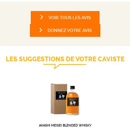
VOIR TOUS LES AVIS
DONNEZ VOTRE AVIS
LES SUGGESTIONS DE VOTRE CAVISTE
AKASHI MEISEI BLENDED WHISKY