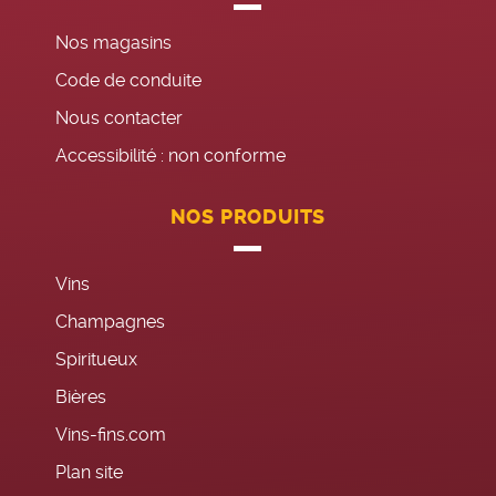
Nos magasins
Code de conduite
Nous contacter
Accessibilité : non conforme
NOS PRODUITS
Vins
Champagnes
Spiritueux
Bières
Vins-fins.com
Plan site