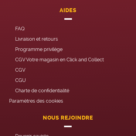
AIDES
FAQ
Livraison et retours
Programme privilège
CGV Votre magasin en Click and Collect
CGV
CGU
Charte de confidentialité
Paramètres des cookies
NOUS REJOINDRE