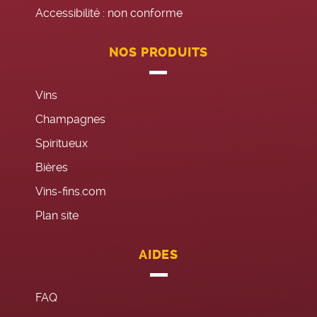
Accessibilité : non conforme
NOS PRODUITS
Vins
Champagnes
Spiritueux
Bières
Vins-fins.com
Plan site
AIDES
FAQ