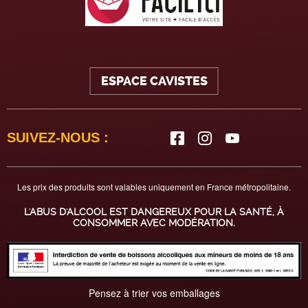
ESPACE CAVISTES
SUIVEZ-NOUS :
Les prix des produits sont valables uniquement en France métropolitaine.
L'ABUS D'ALCOOL EST DANGEREUX POUR LA SANTÉ, À
CONSOMMER AVEC MODÉRATION.
Pensez à trier vos emballages