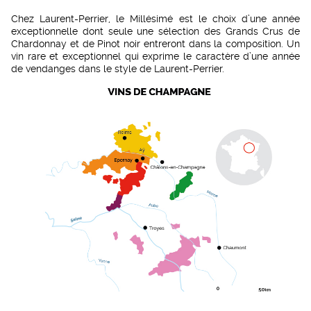
Chez Laurent-Perrier, le Millésimé est le choix d’une année
exceptionnelle dont seule une sélection des Grands Crus de
Chardonnay et de Pinot noir entreront dans la composition. Un
vin rare et exceptionnel qui exprime le caractère d’une année
de vendanges dans le style de Laurent-Perrier.