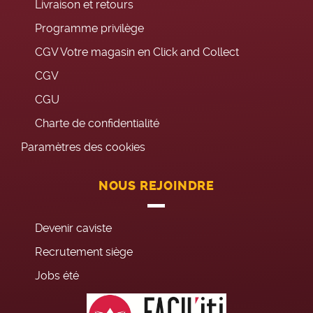
Livraison et retours
Programme privilège
CGV Votre magasin en Click and Collect
CGV
CGU
Charte de confidentialité
Paramètres des cookies
NOUS REJOINDRE
Devenir caviste
Recrutement siège
Jobs été