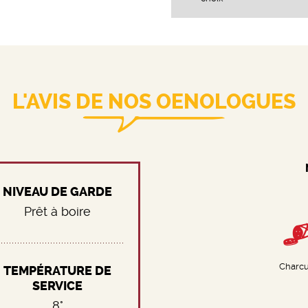
L'AVIS DE NOS OENOLOGUES
NIVEAU DE GARDE
Prêt à boire
Charcu
TEMPÉRATURE DE
SERVICE
8°