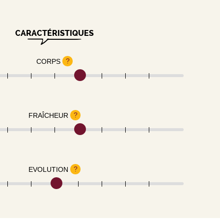
CARACTÉRISTIQUES
?
CORPS
?
FRAÎCHEUR
?
EVOLUTION