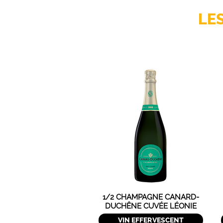
LE
1/2 CHAMPAGNE CANARD-
DUCHÊNE CUVÉE LÉONIE
BRUT
VIN EFFERVESCENT