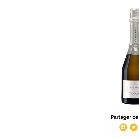
Partager ce