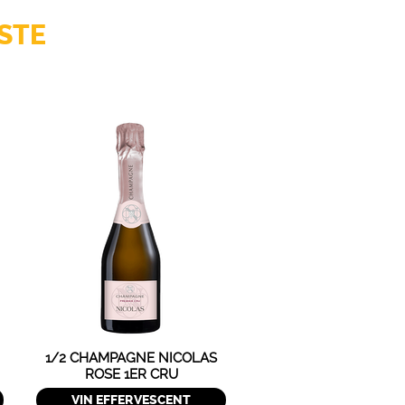
STE
1/2 CHAMPAGNE NICOLAS
ROSE 1ER CRU
VIN EFFERVESCENT