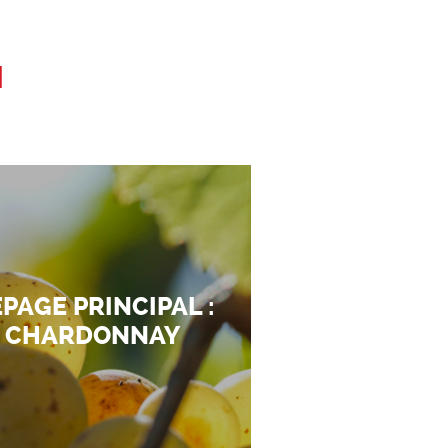
N
PAGE PRINCIPAL :
CHARDONNAY