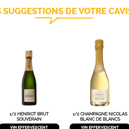
S SUGGESTIONS DE VOTRE CAVI
1/2 HENRIOT BRUT
1/2 CHAMPAGNE NICOLAS
SOUVERAIN
BLANC DE BLANCS
VIN EFFERVESCENT
VIN EFFERVESCENT