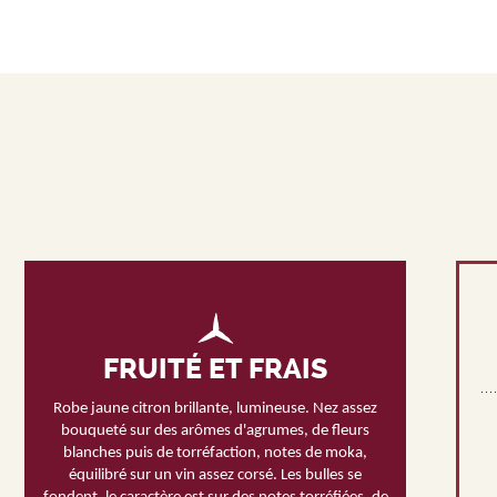
FRUITÉ ET FRAIS
Robe jaune citron brillante, lumineuse. Nez assez
bouqueté sur des arômes d'agrumes, de fleurs
blanches puis de torréfaction, notes de moka,
équilibré sur un vin assez corsé. Les bulles se