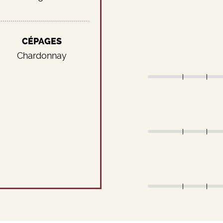
CÉPAGES
Chardonnay